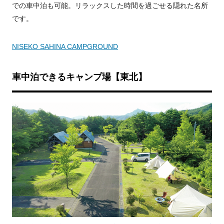
での車中泊も可能。リラックスした時間を過ごせる隠れた名所
です。
NISEKO SAHINA CAMPGROUND
車中泊できるキャンプ場【東北】