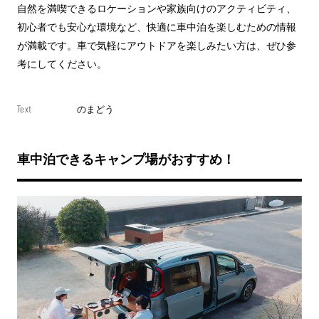
自然を満喫できるロケーションや家族向けのアクティビティ、
初心者でも安心な環境など、快適に車中泊を楽しむための情報
が満載です。車で気軽にアウトドアを楽しみたい方は、ぜひ参
考にしてください。
Text
のまどう
車中泊できるキャンプ場がおすすめ！