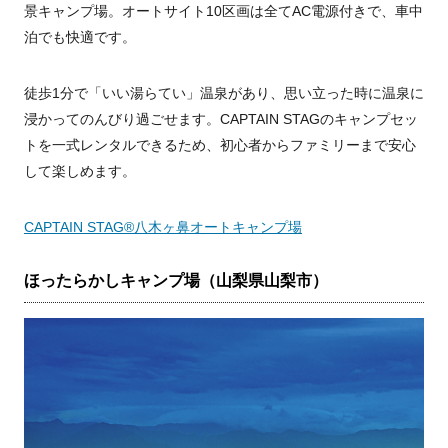
景キャンプ場。オートサイト10区画は全てAC電源付きで、車中
泊でも快適です。
徒歩1分で「いい湯らてい」温泉があり、思い立った時に温泉に
浸かってのんびり過ごせます。CAPTAIN STAGのキャンプセッ
トを一式レンタルできるため、初心者からファミリーまで安心
して楽しめます。
CAPTAIN STAG®八木ヶ鼻オートキャンプ場
ほったらかしキャンプ場（山梨県山梨市）