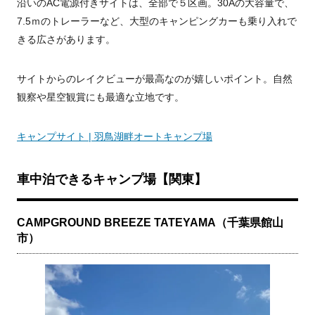
沿いのAC電源付きサイトは、全部で５区画。30Aの大容量で、
7.5ｍのトレーラーなど、大型のキャンピングカーも乗り入れで
きる広さがあります。
サイトからのレイクビューが最高なのが嬉しいポイント。自然
観察や星空観賞にも最適な立地です。
キャンプサイト | 羽鳥湖畔オートキャンプ場
車中泊できるキャンプ場【関東】
CAMPGROUND BREEZE TATEYAMA（千葉県館山
市）