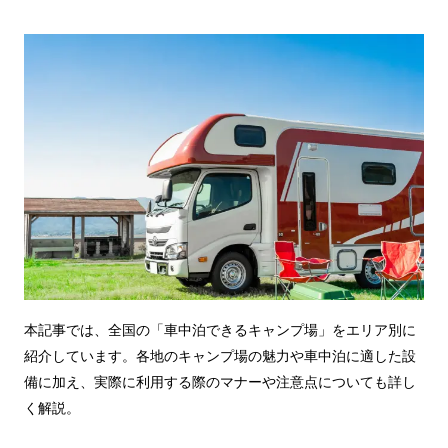
本記事では、全国の「車中泊できるキャンプ場」をエリア別に
紹介しています。各地のキャンプ場の魅力や車中泊に適した設
備に加え、実際に利用する際のマナーや注意点についても詳し
く解説。