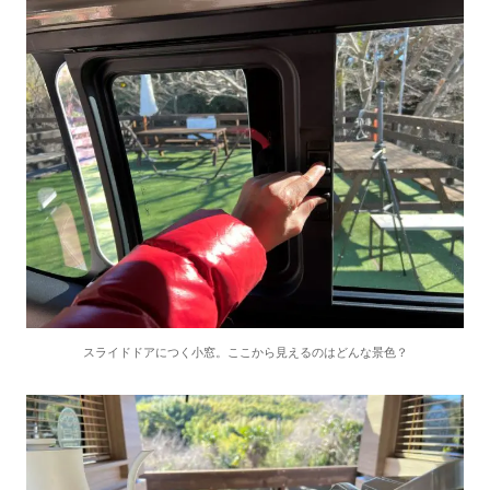
スライドドアにつく小窓。ここから見えるのはどんな景色？