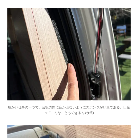
細かい仕事の一つで、合板の間に音が出ないようにスポンジがいれてある。日産
ってこんなこともできるんだ(笑)