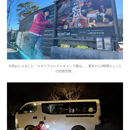
今回おじゃました「スターフォレストキャンプ葉山」。東京から1時間ちょっと
の自然空間。