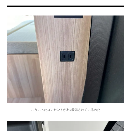
こういったコンセントが3つ装備されているのだ