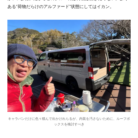
ある“荷物だらけのアルファード”状態にしてはイカン。
キャラバンだけに色々積んで出かけれらるが、内装を汚さないために、ルーフボ
ックスを検討すべき