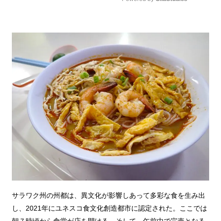
Mute
サラワク州の州都は、異文化が影響しあって多彩な食を生み出
し、2021年にユネスコ食文化創造都市に認定された。ここでは