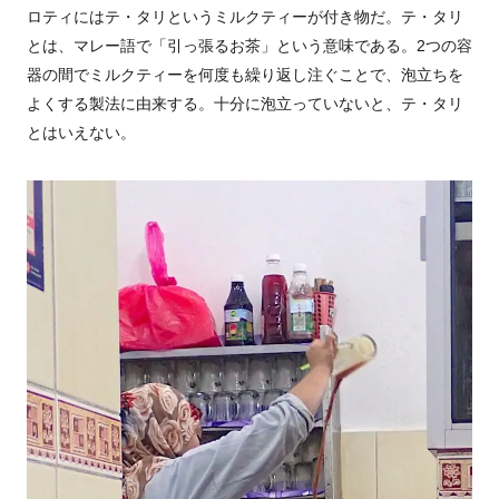
ロティにはテ・タリというミルクティーが付き物だ。テ・タリ
とは、マレー語で「引っ張るお茶」という意味である。2つの容
器の間でミルクティーを何度も繰り返し注ぐことで、泡立ちを
よくする製法に由来する。十分に泡立っていないと、テ・タリ
とはいえない。