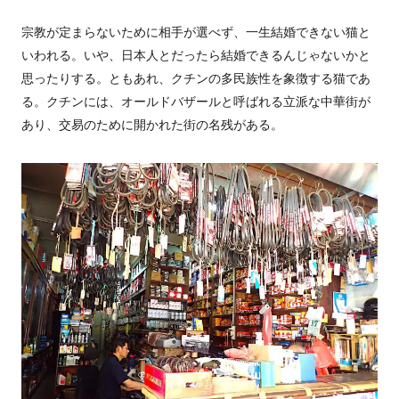
宗教が定まらないために相手が選べず、一生結婚できない猫と
いわれる。いや、日本人とだったら結婚できるんじゃないかと
思ったりする。ともあれ、クチンの多民族性を象徴する猫であ
る。クチンには、オールドバザールと呼ばれる立派な中華街が
あり、交易のために開かれた街の名残がある。