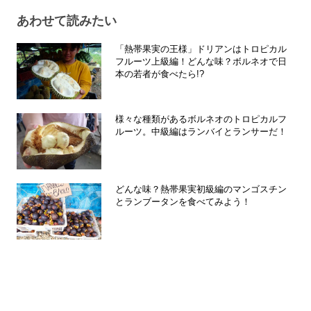
あわせて読みたい
「熱帯果実の王様」ドリアンはトロピカル
フルーツ上級編！どんな味？ボルネオで日
本の若者が食べたら!?
様々な種類があるボルネオのトロピカルフ
ルーツ。中級編はランバイとランサーだ！
どんな味？熱帯果実初級編のマンゴスチン
とランブータンを食べてみよう！