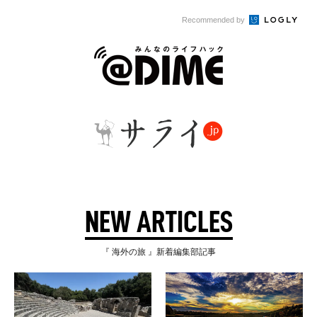
Recommended by
NEW ARTICLES
『 海外の旅 』新着編集部記事