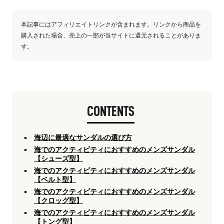
本記事にはアフィリエイトリンクが含まれます。リンクから商品を
購入された場合、売上の一部が当サイトに還元されることがありま
す。
CONTENTS
海辺に最適なサンダルの選び方
海でのアクティビティにおすすめのメンズサンダル
【シューズ型】
海でのアクティビティにおすすめのメンズサンダル
【ベルト型】
海でのアクティビティにおすすめのメンズサンダル
【クロッグ型】
海でのアクティビティにおすすめのメンズサンダル
【トング型】