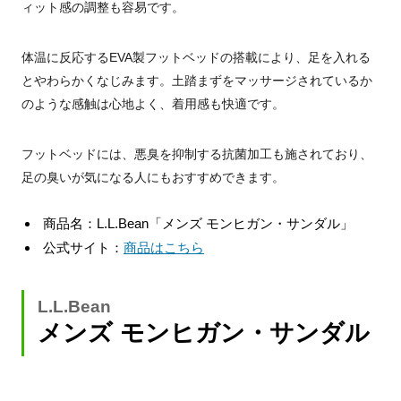
ィット感の調整も容易です。
体温に反応するEVA製フットベッドの搭載により、足を入れる
とやわらかくなじみます。土踏まずをマッサージされているか
のような感触は心地よく、着用感も快適です。
フットベッドには、悪臭を抑制する抗菌加工も施されており、
足の臭いが気になる人にもおすすめできます。
商品名：L.L.Bean「メンズ モンヒガン・サンダル」
公式サイト：
商品はこちら
L.L.Bean
メンズ モンヒガン・サンダル