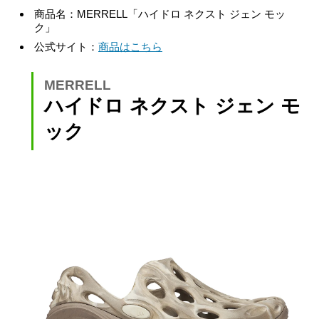
商品名：MERRELL「ハイドロ ネクスト ジェン モッ
ク」
公式サイト：
商品はこちら
MERRELL
ハイドロ ネクスト ジェン モ
ック