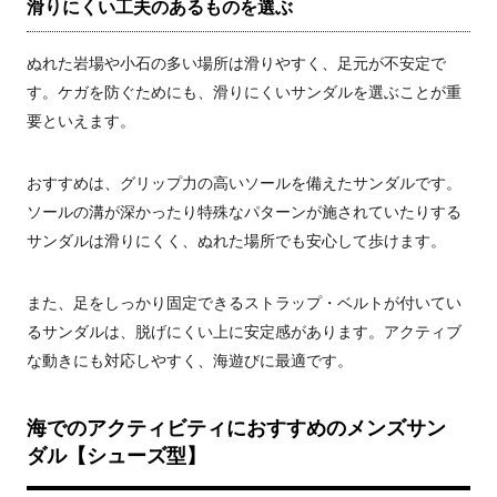
滑りにくい工夫のあるものを選ぶ
ぬれた岩場や小石の多い場所は滑りやすく、足元が不安定で
す。ケガを防ぐためにも、滑りにくいサンダルを選ぶことが重
要といえます。
おすすめは、グリップ力の高いソールを備えたサンダルです。
ソールの溝が深かったり特殊なパターンが施されていたりする
サンダルは滑りにくく、ぬれた場所でも安心して歩けます。
また、足をしっかり固定できるストラップ・ベルトが付いてい
るサンダルは、脱げにくい上に安定感があります。アクティブ
な動きにも対応しやすく、海遊びに最適です。
海でのアクティビティにおすすめのメンズサン
ダル【シューズ型】