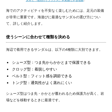
海でのアクティビティを不安なく楽しむためには、足元の装備
が非常に重要です。海遊びに最適なサンダルの選び方につい
て、詳しく紹介します。
使うシーンに合わせて種類を決める
海辺で着用できるサンダルは、以下の4種類に大別できます。
シューズ型：つま先からかかとまで保護できる
クロッグ型：着脱しやすい
ベルト型：フィット感を調節できる
トング型：通気性がよく蒸れにくい
シューズ型はつま先・かかとが覆われるため保護力が高く、岩
場などを移動するときに最適です。