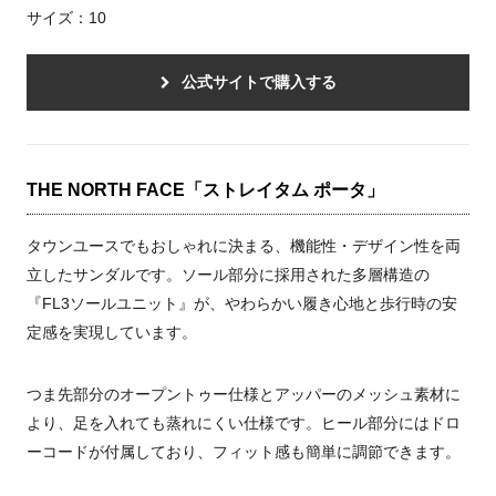
サイズ：10
公式サイトで購入する
THE NORTH FACE「ストレイタム ポータ」
タウンユースでもおしゃれに決まる、機能性・デザイン性を両
立したサンダルです。ソール部分に採用された多層構造の
『FL3ソールユニット』が、やわらかい履き心地と歩行時の安
定感を実現しています。
つま先部分のオープントゥー仕様とアッパーのメッシュ素材に
より、足を入れても蒸れにくい仕様です。ヒール部分にはドロ
ーコードが付属しており、フィット感も簡単に調節できます。