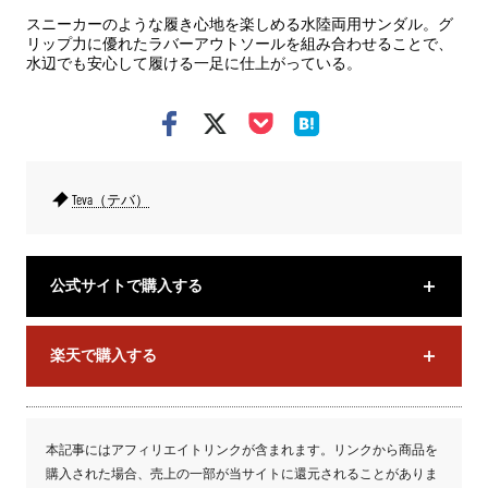
スニーカーのような履き心地を楽しめる水陸両用サンダル。グ
リップ力に優れたラバーアウトソールを組み合わせることで、
水辺でも安心して履ける一足に仕上がっている。
Teva（テバ）
公式サイトで購入する
楽天で購入する
本記事にはアフィリエイトリンクが含まれます。リンクから商品を
購入された場合、売上の一部が当サイトに還元されることがありま