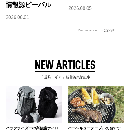
情報源ビーパル
2026.08.05
2026.08.01
Recommended by
NEW ARTICLES
『 道具・ギア 』新着編集部記事
パラグライダーの高強度ナイロ
バーベキューテーブルのおすす