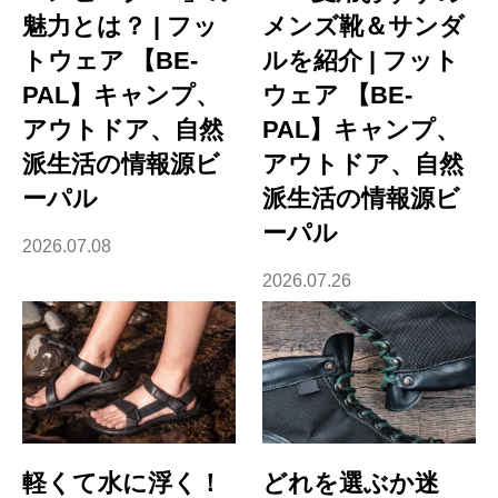
魅力とは？ | フッ
メンズ靴＆サンダ
トウェア 【BE-
ルを紹介 | フット
PAL】キャンプ、
ウェア 【BE-
アウトドア、自然
PAL】キャンプ、
派生活の情報源ビ
アウトドア、自然
ーパル
派生活の情報源ビ
ーパル
2026.07.08
2026.07.26
軽くて水に浮く！
どれを選ぶか迷