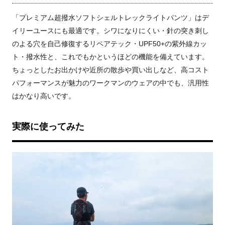
「プレミアム超撥水ソフトシェルトレックライトパンツ」はデ
イリーユースにも最適です。シワになりにくい・針の突き刺し
のよる穴を自己修復するリペアテック・UPF50+の紫外線カッ
ト・撥水性と、これでもかというほどの機能を備えています。
ちょっとしたお出かけや近所の散歩や買い出しなど、高コスト
パフォーマンスが魅力のワークマンのウェアの中でも、汎用性
はかなり高いです。
実際に使ってみた