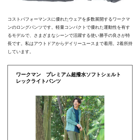
コストパフォーマンスに優れたウェアを多数展開するワークマ
ンのロングパンツです。軽量コンパクトで優れた運動性を有す
るモデルで、さまざまなシーンで活躍する使い勝手の良さが特
長です。私はアウトドアからデイリーユースまで着用。2着所持
しています。
ワークマン プレミアム超撥水ソフトシェルト
レックライトパンツ