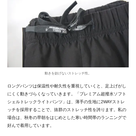
動きを妨げないストレッチ性。
ロングパンツは保温性や耐久性を重視していくと、足上げがし
にくく動きづらくなっていきます。「プレミアム超撥水ソフト
シェルトレックライトパンツ」は、薄手の生地に2WAYストレ
ッチを採用することで、抜群のストレッチ性を誇ります。私の
場合は、秋冬の早朝をはじめとした寒い時間帯のランニングで
好んで着用しています。