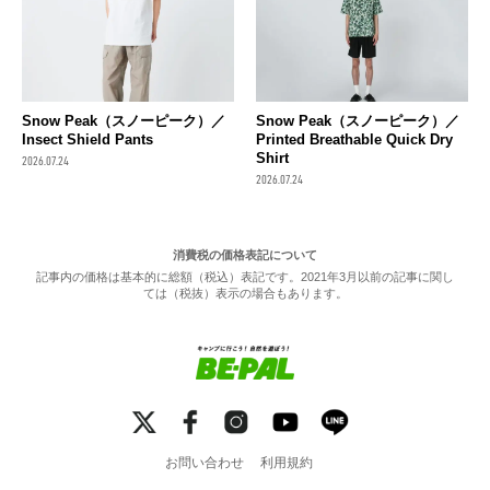
Snow Peak（スノーピーク）／
Snow Peak（スノーピーク）／
Insect Shield Pants
Printed Breathable Quick Dry
Shirt
2026.07.24
2026.07.24
消費税の価格表記について
記事内の価格は基本的に総額（税込）表記です。2021年3月以前の記事に関し
ては（税抜）表示の場合もあります。
お問い合わせ
利用規約