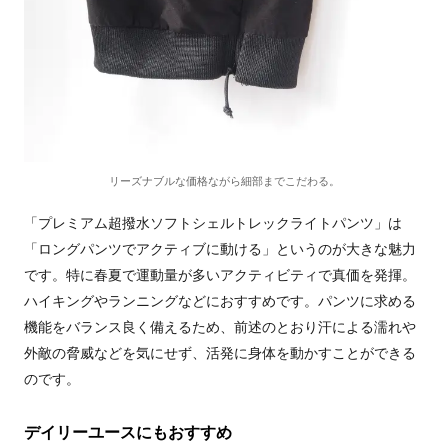
リーズナブルな価格ながら細部までこだわる。
「プレミアム超撥水ソフトシェルトレックライトパンツ」は
「ロングパンツでアクティブに動ける」というのが大きな魅力
です。特に春夏で運動量が多いアクティビティで真価を発揮。
ハイキングやランニングなどにおすすめです。パンツに求める
機能をバランス良く備えるため、前述のとおり汗による濡れや
外敵の脅威などを気にせず、活発に身体を動かすことができる
のです。
デイリーユースにもおすすめ