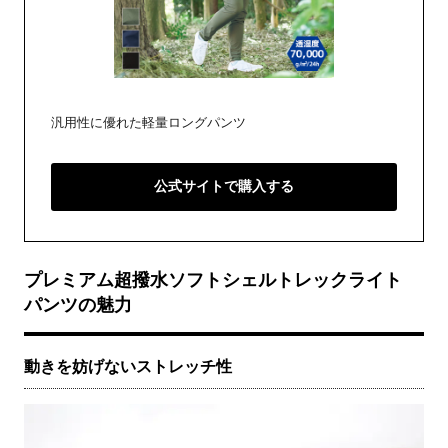
汎用性に優れた軽量ロングパンツ
公式サイトで購入する
プレミアム超撥水ソフトシェルトレックライト
パンツの魅力
動きを妨げないストレッチ性