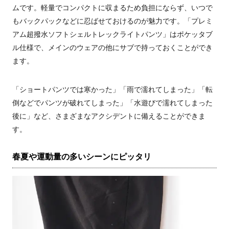
ムです。軽量でコンパクトに収まるため負担にならず、いつで
もバックパックなどに忍ばせておけるのが魅力です。「プレミ
アム超撥水ソフトシェルトレックライトパンツ」はポケッタブ
ル仕様で、メインのウェアの他にサブで持っておくことができ
ます。
「ショートパンツでは寒かった」「雨で濡れてしまった」「転
倒などでパンツが破れてしまった」「水遊びで濡れてしまった
後に」など、さまざまなアクシデントに備えることができま
す。
春夏や運動量の多いシーンにピッタリ