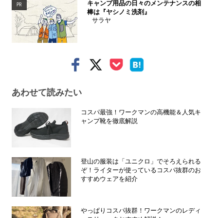
キャンプ用品の日々のメンテナンスの相
PR
棒は『ヤシノミ洗剤』
サラヤ
あわせて読みたい
コスパ最強！ワークマンの高機能＆人気キ
ャンプ靴を徹底解説
登山の服装は「ユニクロ」でそろえられる
ぞ！ライターが使っているコスパ抜群のお
すすめウェアを紹介
やっぱりコスパ抜群！ワークマンのレディ