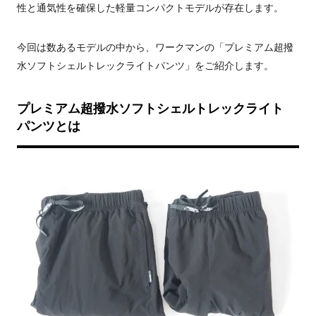
性と通気性を確保した軽量コンパクトモデルが存在します。
今回は数あるモデルの中から、ワークマンの「プレミアム超撥
水ソフトシェルトレックライトパンツ」をご紹介します。
プレミアム超撥水ソフトシェルトレックライト
パンツとは