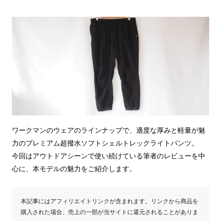
ワークマンのウェアのラインナップで、適度な厚みと軽量が魅
力のプレミアム超撥水ソフトシェルトレックライトパンツ。
今回はアウトドアシーンで使い続けている筆者のレビューを中
心に、本モデルの魅力をご紹介します。
本記事にはアフィリエイトリンクが含まれます。リンクから商品を
購入された場合、売上の一部が当サイトに還元されることがありま