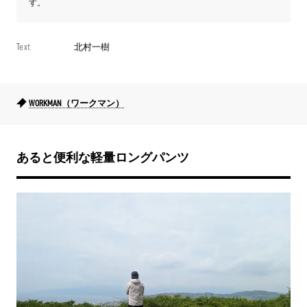
す。
Text
北村一樹
WORKMAN（ワークマン）
あると便利な軽量ロングパンツ