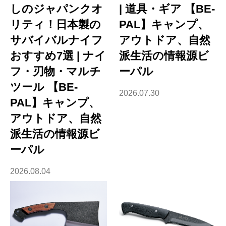
しのジャパンクオ
| 道具・ギア 【BE-
リティ！日本製の
PAL】キャンプ、
サバイバルナイフ
アウトドア、自然
おすすめ7選 | ナイ
派生活の情報源ビ
フ・刃物・マルチ
ーパル
ツール 【BE-
2026.07.30
PAL】キャンプ、
アウトドア、自然
派生活の情報源ビ
ーパル
2026.08.04