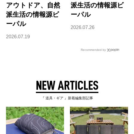
アウトドア、自然
派生活の情報源ビ
派生活の情報源ビ
ーパル
ーパル
2026.07.26
2026.07.19
Recommended by
NEW ARTICLES
『 道具・ギア 』新着編集部記事