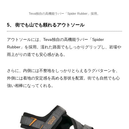
Teva独自の高機能ラバー「Spider Rubber」採用。
5、 街でも山でも頼れるアウトソール
アウトソールには、Teva独自の高機能ラバー「Spider
Rubber」を採用。濡れた路面でもしっかりグリップし、岩場や
雨上がりの道でも安心感がある。
さらに、内側には不整地をしっかりとらえるラグパターンを、
外側には着地の安定感を高める形状を配置。街でも自然でも心
強い相棒になってくれる。