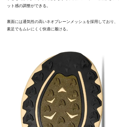
ット感の調整ができる。
裏面には通気性の高いネオプレーンメッシュを採用しており、
素足でもムレにくく快適に履ける。