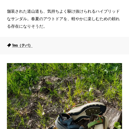
舗装された道山道も、気持ちよく駆け抜けられるハイブリッド
なサンダル。春夏のアウトドアを、軽やかに楽しむための頼れ
る存在になりそうだ。
Teva（テバ）