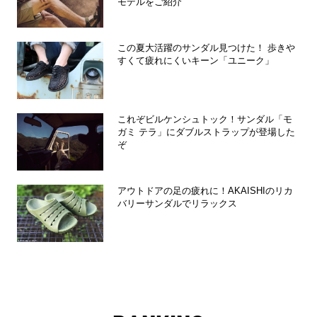
モデルをご紹介
この夏大活躍のサンダル見つけた！ 歩きや
すくて疲れにくいキーン「ユニーク」
これぞビルケンシュトック！サンダル「モ
ガミ テラ」にダブルストラップが登場した
ぞ
アウトドアの足の疲れに！AKAISHIのリカ
バリーサンダルでリラックス