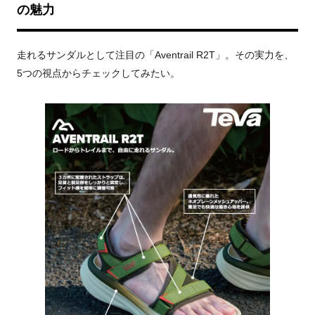
の魅力
走れるサンダルとして注目の「Aventrail R2T」。その実力を、
5つの視点からチェックしてみたい。