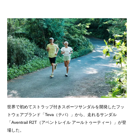
世界で初めてストラップ付きスポーツサンダルを開発したフッ
トウェアブランド「Teva（テバ）」から、走れるサンダル
「Aventrail R2T（アベントレイル アールトゥーティー）」が登
場した。