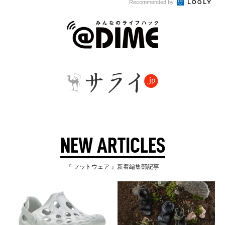
Recommended by
NEW ARTICLES
『 フットウェア 』新着編集部記事