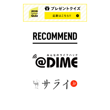
RECOMMEND