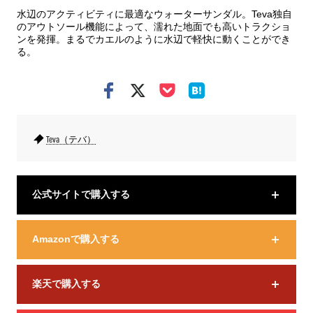
水辺のアクティビティに最適なウォーターサンダル。Teva独自
のアウトソール機能によって、濡れた地面でも高いトラクショ
ンを発揮。まるでカエルのように水辺で軽快に動くことができ
る。
Teva（テバ）
公式サイトで購入する
Amazonで購入する
楽天で購入する