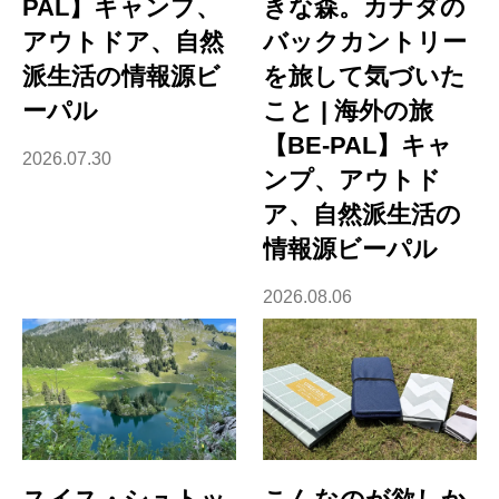
PAL】キャンプ、
きな森。カナダの
アウトドア、自然
バックカントリー
派生活の情報源ビ
を旅して気づいた
ーパル
こと | 海外の旅
【BE-PAL】キャ
2026.07.30
ンプ、アウトド
ア、自然派生活の
情報源ビーパル
2026.08.06