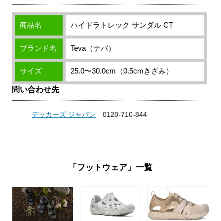
商品名
ハイドラトレック サンダル CT
ブランド名
Teva（テバ）
サイズ
25.0〜30.0cm（0.5cmきざみ）
問い合わせ先
デッカーズ ジャパン
0120-710-844
「フットウェア」一覧