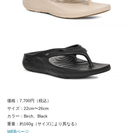
価格：7,700円（税込）
サイズ：22cm〜26cm
カラー：Birch、Black
重量：約160g（サイズにより異なる）
WEBページ