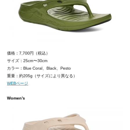
価格：7,700円（税込）
サイズ：25cm〜30cm
カラー：Blue Coral、Black、Pesto
重量：約205g（サイズにより異なる）
WEBページ
Women’s