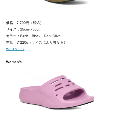
価格：7,700円（税込）
サイズ：25cm〜30cm
カラー：Birch、Black、Dark Olive
重量：約220g（サイズにより異なる）
WEBページ
Women’s