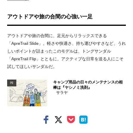
アウトドアや旅の合間の心強い一足
アウトドアや旅の合間に、足元からリラックスできる
「ApreTrail Slide」。軽さや快適さ、持ち運びやすさなど、うれ
しいポイントが詰まったこのモデルは、トングサンダル
「ApreTrail Flip」とともに、アクティブな日常を送る人にこそ
試してほしいサンダルだ。
キャンプ用品の日々のメンテナンスの相
PR
棒は『ヤシノミ洗剤』
サラヤ