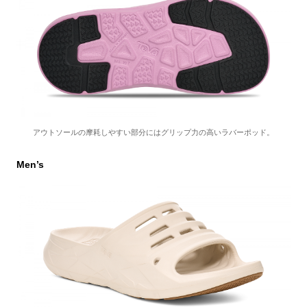
アウトソールの摩耗しやすい部分にはグリップ力の高いラバーポッド。
Men’s