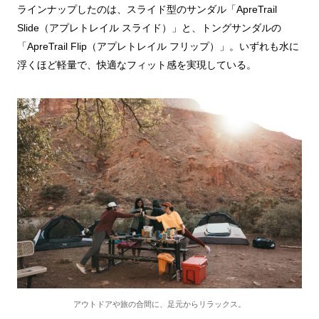
ラインナップしたのは、スライド型のサンダル「ApreTrail
Slide（アプレトレイル スライド）」と、トングサンダルの
「ApreTrail Flip（アプレトレイル フリップ）」。いずれも水に
浮くほど軽量で、快適なフィット感を実現している。
アウトドアや旅の合間に、足元からリラックス。