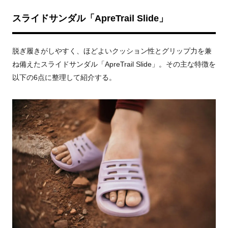
スライドサンダル「ApreTrail Slide」
脱ぎ履きがしやすく、ほどよいクッション性とグリップ力を兼
ね備えたスライドサンダル「ApreTrail Slide」。その主な特徴を
以下の6点に整理して紹介する。