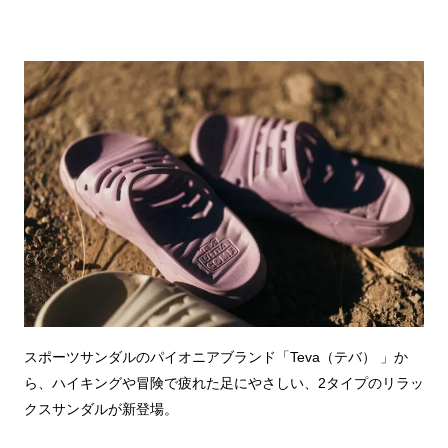
スポーツサンダルのパイオニアブランド「Teva（テバ） 」か
ら、ハイキングや冒険で疲れた足にやさしい、2タイプのリラッ
クスサンダルが新登場。