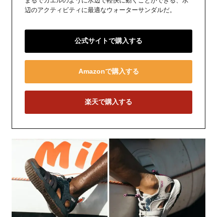
まるでカエルのように水辺で軽快に動くことができる、水
辺のアクティビティに最適なウォーターサンダルだ。
公式サイトで購入する
Amazonで購入する
楽天で購入する