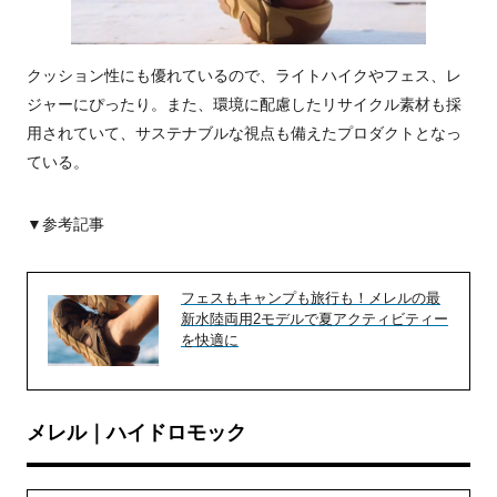
クッション性にも優れているので、ライトハイクやフェス、レ
ジャーにぴったり。また、環境に配慮したリサイクル素材も採
用されていて、サステナブルな視点も備えたプロダクトとなっ
ている。
▼参考記事
フェスもキャンプも旅行も！メレルの最
新水陸両用2モデルで夏アクティビティー
を快適に
メレル｜ハイドロモック