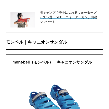
海キャンプで夢中になれるウォーターグ
ッズ19選！SUP、ウォーターガン、簡易
シャワーも
モンベル｜キャニオンサンダル
mont-bell（モンベル） キャニオンサンダル