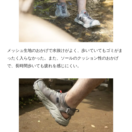
メッシュ生地のおかげで水抜けがよく、歩いていてもゴミがま
ったく入らなかった。また、ソールのクッション性のおかげ
で、長時間歩いても疲れを感じにくい。