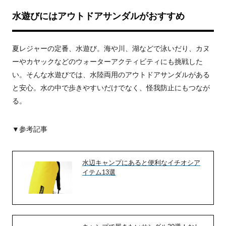
水遊びにはアウトドアサンダルがおすすめ
夏レジャーの定番、水遊び。海や川、湖などで泳いだり、カヌ
ーやカヤックなどのウォーターアクティビティにも挑戦した
い。そんな水遊びでは、水陸両用のアウトドアサンダルがある
と安心。水の中で歩きやすいだけでなく、怪我防止にもつなが
る。
▼参考記事
水辺キャンプにあると便利なイチオシア
イテム13選