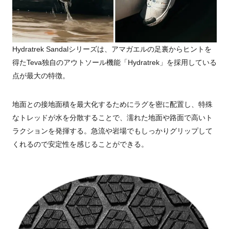
Hydratrek Sandalシリーズは、アマガエルの足裏からヒントを
得たTeva独自のアウトソール機能「Hydratrek」を採用している
点が最大の特徴。
地面との接地面積を最大化するためにラグを密に配置し、特殊
なトレッドが水を分散することで、濡れた地面や路面で高いト
ラクションを発揮する。急流や岩場でもしっかりグリップして
くれるので安定性を感じることができる。