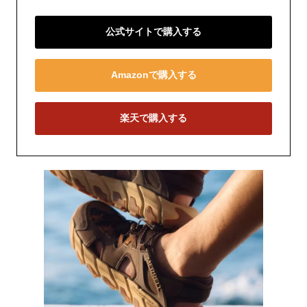
公式サイトで購入する
Amazonで購入する
楽天で購入する