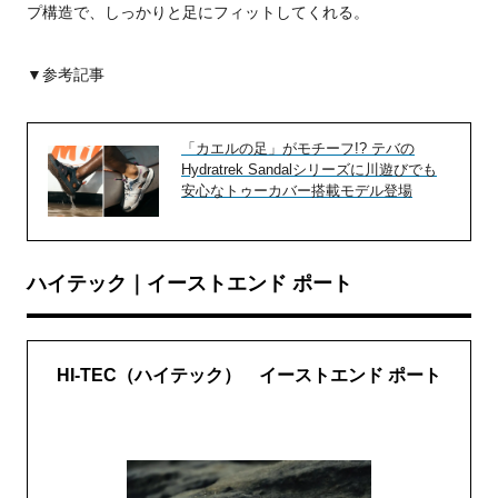
プ構造で、しっかりと足にフィットしてくれる。
▼参考記事
「カエルの足」がモチーフ!? テバの
Hydratrek Sandalシリーズに川遊びでも
安心なトゥーカバー搭載モデル登場
ハイテック｜イーストエンド ポート
HI-TEC（ハイテック） イーストエンド ポート