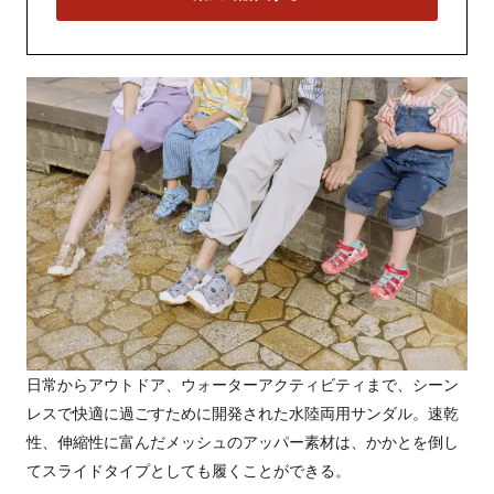
日常からアウトドア、ウォーターアクティビティまで、シーン
レスで快適に過ごすために開発された水陸両用サンダル。速乾
性、伸縮性に富んだメッシュのアッパー素材は、かかとを倒し
てスライドタイプとしても履くことができる。