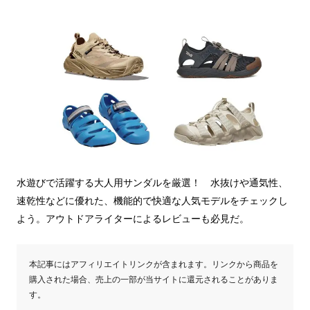
水遊びで活躍する大人用サンダルを厳選！ 水抜けや通気性、
速乾性などに優れた、機能的で快適な人気モデルをチェックし
よう。アウトドアライターによるレビューも必見だ。
本記事にはアフィリエイトリンクが含まれます。リンクから商品を
購入された場合、売上の一部が当サイトに還元されることがありま
す。