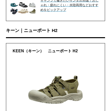
キャンプで履きたいサンダル30選！おし
ゃれ・疲れにくい・水陸両用などおすす
めをピックアップ
キーン｜ニューポート H2
KEEN（キーン） ニューポート H2