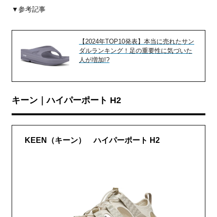
▼参考記事
【2024年TOP10発表】本当に売れたサン
ダルランキング！足の重要性に気づいた
人が増加!?
キーン｜ハイパーポート H2
KEEN（キーン） ハイパーポート H2