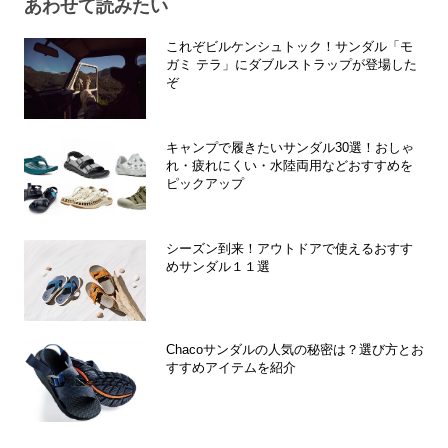
あわせて読みたい
これぞビルケンシュトック！サンダル「モ
ガミ テラ」にダブルストラップが登場した
ぞ
キャンプで履きたいサンダル30選！おしゃ
れ・疲れにくい・水陸両用などおすすめを
ピックアップ
シーズン到来！アウトドアで使えるおすす
めサンダル１１選
Chacoサンダルの人気の秘密は？選び方とお
すすめアイテムを紹介