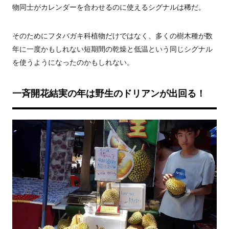
物同士がカレンダーを合わせるのに使えるシグナルは稀だ。
そのためにフタバガキ科植物だけではなく、多くの樹木種が数
年に一度かもしれない短期間の乾燥と低温という同じシグナル
を使うようになったのかもしれない。
一斉開花結実の年は野生のドリアンが出回る！