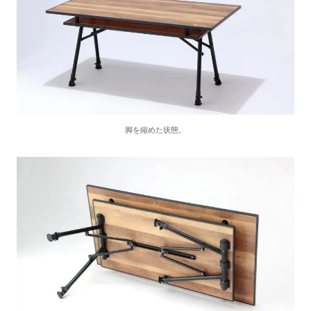
脚を縮めた状態。