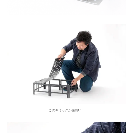
このギミックが面白い！