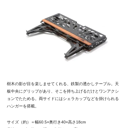
樹木の影が目を楽しませてくれる、鉄製の透かしテーブル。天
板中央にグリップがあり、そこを持ち上げるだけとワンアクシ
ョンでたためる。両サイドにはシェラカップなどを掛けられる
ハンガーを搭載。
サイズ（約）＝幅60.5×奥行き40×高さ18cm