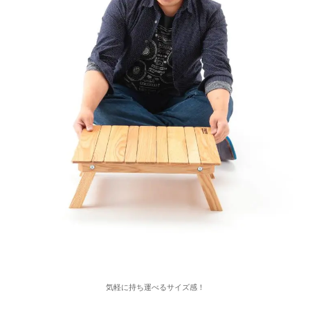
気軽に持ち運べるサイズ感！