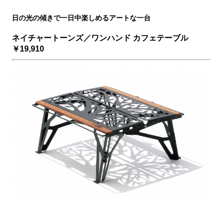
日の光の傾きで一日中楽しめるアートな一台
ネイチャートーンズ／ワンハンド カフェテーブル
￥19,910