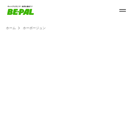
ホーム
ホーボージュン