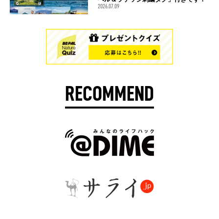
2026.07.09
RECOMMEND