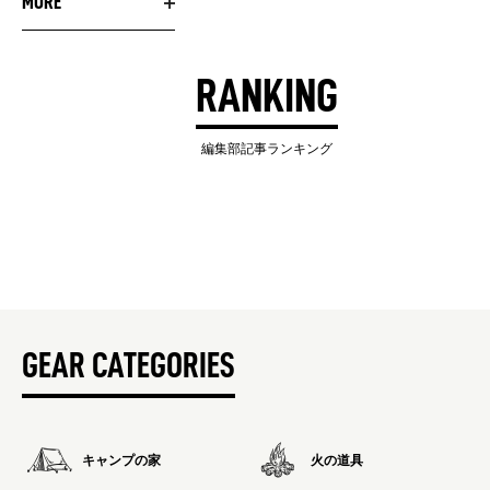
MORE
RANKING
編集部記事ランキング
GEAR CATEGORIES
キャンプの家
火の道具