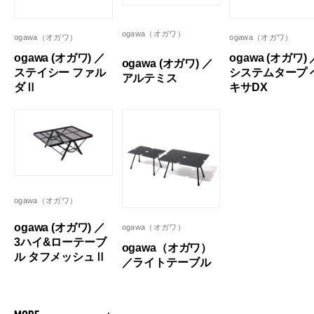
ogawa（オガワ）
ogawa（オガワ）
ogawa（オガワ）
ogawa (オガワ) ／
ogawa (オガワ) 
ogawa (オガワ) ／
ステイシー ファル
システムタープ 
アルテミス
ダⅡ
キサDX
ogawa（オガワ）
ogawa (オガワ) ／
ogawa（オガワ）
3ハイ&ローテーブ
ogawa（オガワ）
ル タフメッシュⅡ
／ライトテーブル