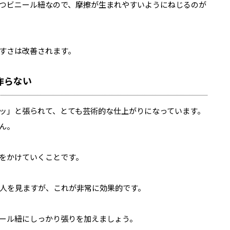
つビニール紐なので、摩擦が生まれやすいようにねじるのが
すさは改善されます。
作らない
ッ」と張られて、とても芸術的な仕上がりになっています。
ん。
をかけていくことです。
人を見ますが、これが非常に効果的です。
ール紐にしっかり張りを加えましょう。