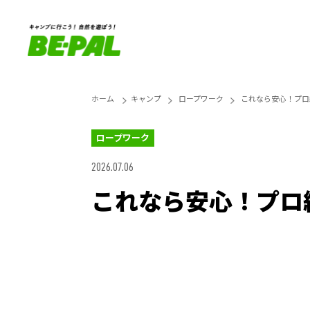
ホーム
キャンプ
ロープワーク
これなら安心！プロ
ロープワーク
2026.07.06
これなら安心！プロ
Unmute