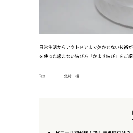
日常生活からアウトドアまで欠かせない技術が
を使った緩まない結び方「かます結び」をご紹
Text
北村一樹
ビニール紐が緩んでしまう理由は？