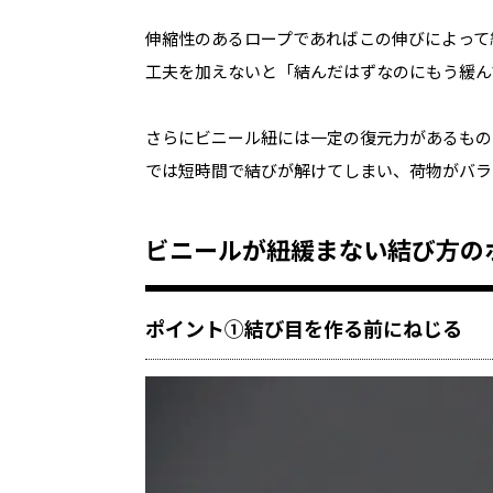
伸縮性のあるロープであればこの伸びによって
工夫を加えないと「結んだはずなのにもう緩ん
さらにビニール紐には一定の復元力があるもの
では短時間で結びが解けてしまい、荷物がバラ
ビニールが紐緩まない結び方の
ポイント①結び目を作る前にねじる