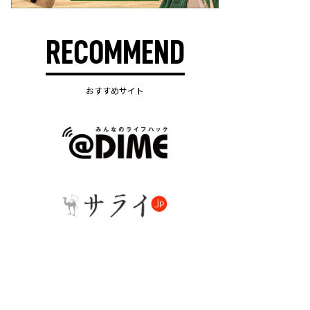
RECOMMEND
おすすめサイト