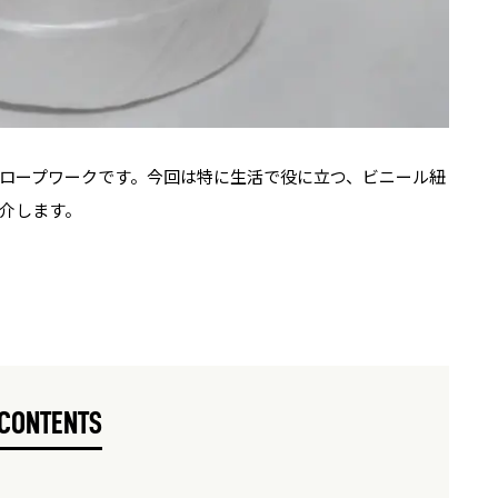
ロープワークです。今回は特に生活で役に立つ、ビニール紐
介します。
CONTENTS