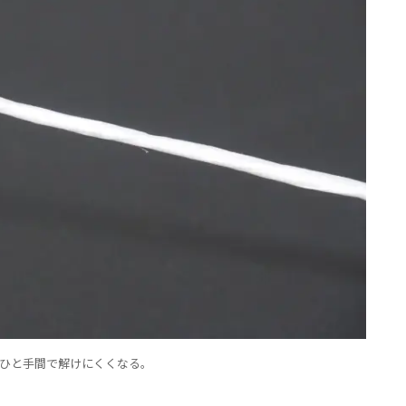
ひと手間で解けにくくなる。