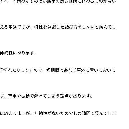
イベート問わずその使い勝手の良さは他に替わるものがない
える用途ですが、特性を意識した結び方をしないと緩んでし
伸縮性にあります。
千切れたりしないので、短期間であれば屋外に置いておいて
ず、荷重や振動で解けてしまう難点があります。
に締まりますが、伸縮性がないため少しの隙間で緩んでしま