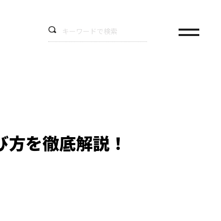
び方を徹底解説！