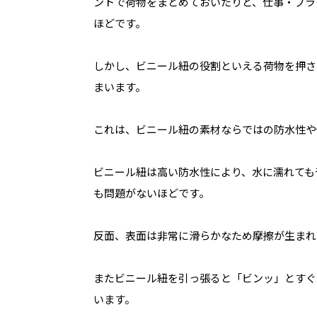
ントで荷物をまとめておいたりと、仕事・プラ
ほどです。
しかし、ビニール紐の役割といえる荷物を押さ
まいます。
これは、ビニール紐の素材ならではの防水性や
ビニール紐は高い防水性により、水に濡れても
も問題がないほどです。
反面、表面は非常に滑らかなため摩擦が生まれ
またビニール紐を引っ張ると「ビンッ」とすぐ
います。