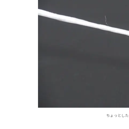
ちょっとした