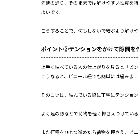
先述の通り、そのままでは解けやすい性質を持
よいです。
こうすることで、何もしないで結ぶより解けや
ポイント②テンションをかけて隙間を
上手く結べている人の仕上がりを見ると「ピン
こうなると、ビニール紐でも簡単には緩みませ
そのコツは、結んでいる際に丁寧にテンション
よく足の膝などで荷物を軽く押さえつけている
また行程をひとつ進めたら荷物を押さえ、ビニ