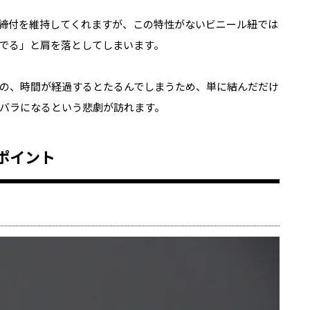
締付を維持してくれますが、この特性がないビニール紐では
でる」と肩を落としてしまいます。
の、時間が経過するとたるんでしまうため、単に結んだだけ
バラになるという悲劇が訪れます。
ポイント