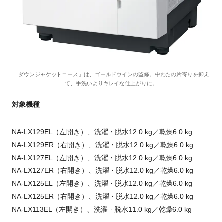
「ダウンジャケットコース」は、ゴールドウインの監修。中わたの片寄りを抑え
て、手洗いよりキレイな仕上がりに。
対象機種
NA-LX129EL（左開き）、洗濯・脱水12.0 kg／乾燥6.0 kg
NA-LX129ER（右開き）、洗濯・脱水12.0 kg／乾燥6.0 kg
NA-LX127EL（左開き）、洗濯・脱水12.0 kg／乾燥6.0 kg
NA-LX127ER（右開き）、洗濯・脱水12.0 kg／乾燥6.0 kg
NA-LX125EL（左開き）、洗濯・脱水12.0 kg／乾燥6.0 kg
NA-LX125ER（右開き）、洗濯・脱水12.0 kg／乾燥6.0 kg
NA-LX113EL（左開き）、洗濯・脱水11.0 kg／乾燥6.0 kg