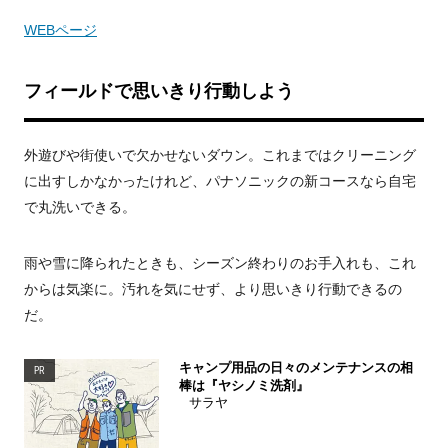
WEBページ
フィールドで思いきり行動しよう
外遊びや街使いで欠かせないダウン。これまではクリーニング
に出すしかなかったけれど、パナソニックの新コースなら自宅
で丸洗いできる。
雨や雪に降られたときも、シーズン終わりのお手入れも、これ
からは気楽に。汚れを気にせず、より思いきり行動できるの
だ。
キャンプ用品の日々のメンテナンスの相
PR
棒は『ヤシノミ洗剤』
サラヤ