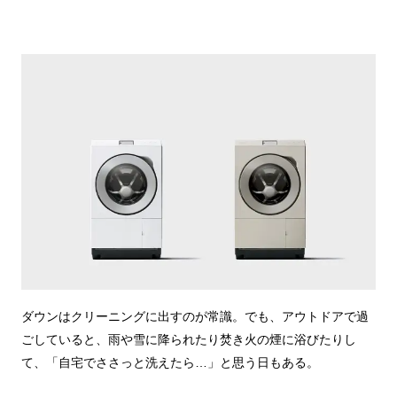
ダウンはクリーニングに出すのが常識。でも、アウトドアで過
ごしていると、雨や雪に降られたり焚き火の煙に浴びたりし
て、「自宅でささっと洗えたら…」と思う日もある。