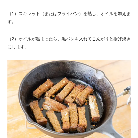
（1）スキレット（またはフライパン）を熱し、オイルを加えま
す。
（2）オイルが温まったら、黒パンを入れてこんがりと揚げ焼き
にします。