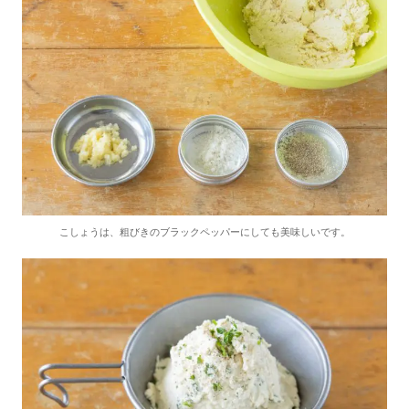
こしょうは、粗びきのブラックペッパーにしても美味しいです。