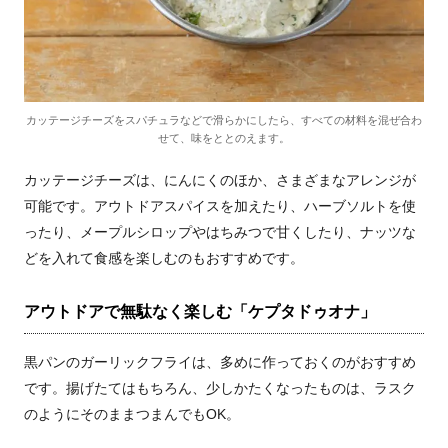
カッテージチーズをスパチュラなどで滑らかにしたら、すべての材料を混ぜ合わ
せて、味をととのえます。
カッテージチーズは、にんにくのほか、さまざまなアレンジが
可能です。アウトドアスパイスを加えたり、ハーブソルトを使
ったり、メープルシロップやはちみつで甘くしたり、ナッツな
どを入れて食感を楽しむのもおすすめです。
アウトドアで無駄なく楽しむ「ケプタドゥオナ」
黒パンのガーリックフライは、多めに作っておくのがおすすめ
です。揚げたてはもちろん、少しかたくなったものは、ラスク
のようにそのままつまんでもOK。