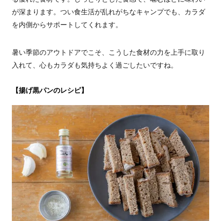
が深まります。つい食生活が乱れがちなキャンプでも、カラダ
を内側からサポートしてくれます。
暑い季節のアウトドアでこそ、こうした食材の力を上手に取り
入れて、心もカラダも気持ちよく過ごしたいですね。
【揚げ黒パンのレシピ】