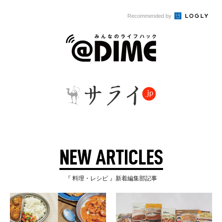
Recommended by
NEW ARTICLES
『 料理・レシピ 』新着編集部記事