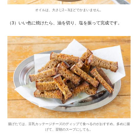
オイルは、大さじ2～3ほどでかまいません。
（3）いい色に焼けたら、油を切り、塩を振って完成です。
揚げたては、豆乳カッテージチーズのディップて食べるのがおすすめ。多めに揚
げて、翌朝のスープにしても。