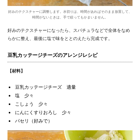
好みのテクスチャーに調整します。水切りは、時間があればそのまま放置して、
時間がないときは、手で絞ってもかまいません。
好みのテクスチャーになったら、スパチュラなどで全体をなめ
らかに整え、最後に塩で味をととのえたら完成です。
豆乳カッテージチーズのアレンジレシピ
【材料】
豆乳カッテージチーズ 適量
塩 少々
こしょう 少々
にんにくすりおろし 少々
パセリ（好みで）