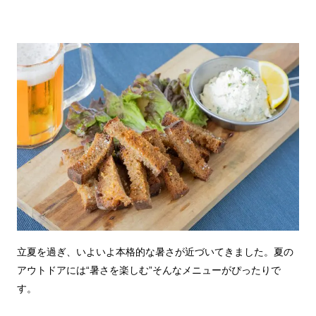
立夏を過ぎ、いよいよ本格的な暑さが近づいてきました。夏の
アウトドアには“暑さを楽しむ”そんなメニューがぴったりで
す。