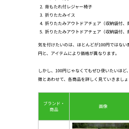
背もたれ付レジャー椅子
折りたたみイス
折りたたみアウトドアチェア（収納袋付、
折りたたみアウトドアチェア（収納袋付、
気を付けたいのは、ほとんどが100円ではない商品
円と、アイテムにより価格が異なります。
しかし、100円じゃなくてもぜひ使いたいほ
徴とあわせて、各商品を詳しく見ていきましょ
ブランド・
画像
商品