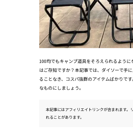
100均でもキャンプ道具をそろえられるように
はご存知ですか？本記事では、ダイソーで手に
ることなき、コスパ抜群のアイテムばかりです
なものにしましょう。
本記事にはアフィリエイトリンクが含まれます。
れることがあります。