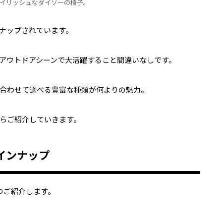
イリッシュなダイソーの椅子。
ナップされています。
アウトドアシーンで大活躍すること間違いなしです。
合わせて選べる豊富な種類が何よりの魅力。
らご紹介していきます。
インナップ
つご紹介します。