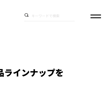
品ラインナップを