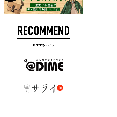
RECOMMEND
おすすめサイト