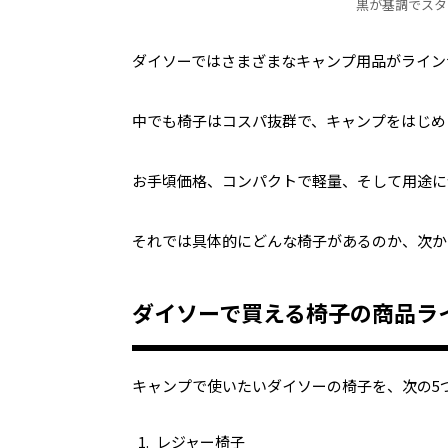
黒が基調でスタ
ダイソーではさまざまなキャンプ用品がライン
中でも椅子はコスパ抜群で、キャンプをはじめ
お手頃価格、コンパクトで軽量、そして用途に
それでは具体的にどんな椅子があるのか、次か
ダイソーで買える椅子の商品ラ
キャンプで使いたいダイソーの椅子を、次の5
レジャー椅子