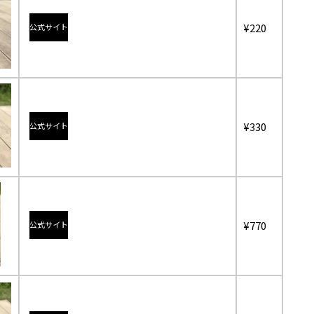
¥220
公式サイト
¥330
公式サイト
¥770
公式サイト