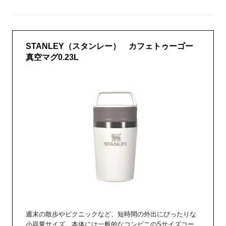
STANLEY（スタンレー） カフェトゥーゴー
真空マグ0.23L
週末の散歩やピクニックなど、短時間の外出にぴったりな
小容量サイズ。本体には一般的なコンビニのSサイズコー