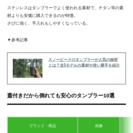
ステンレスはタンブラーでよく使われる素材で、チタン等の素
材よりも安価に購入できるのが特徴。
さびに強く、手入れもしやすくなっている。
▼参考記事
スノーピークのタンブラーが人気の秘密
とは？全5モデルの素材や使い勝手を紹介
蓋付きだから倒れても安心のタンブラー10選
ブランド・商品
画像