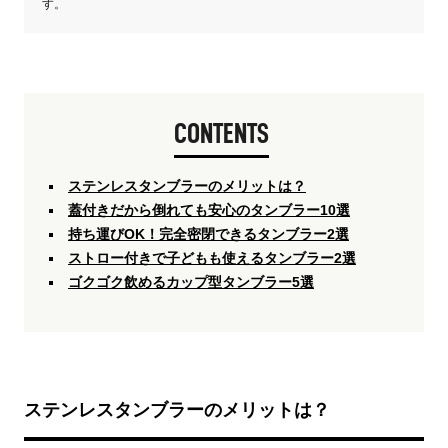
す。
CONTENTS
ステンレスタンブラーのメリットは？
蓋付きだから倒れても安心のタンブラー10選
持ち運びOK！完全密閉できるタンブラー2選
ストロー付きで子どもも使えるタンブラー2選
ゴクゴク飲めるカップ型タンブラー5選
ステンレスタンブラーのメリットは？