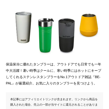
保温保冷に優れたタンブラーは、アウトドアでも日常でも一年
中大活躍！暑い時季はクールに、寒い時季にはホットにキープ
してくれるステンレスタンブラーをNo.1アウトドア雑誌『BE-
PAL』が厳選紹介。お気に入りのタンブラーを見つけよう。
本記事にはアフィリエイトリンクが含まれます。リンクから商品を
購入された場合、売上の一部が当サイトに還元されることがありま