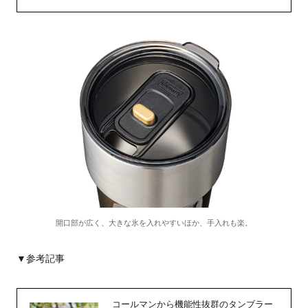
開口部が広く、大きな氷を入れやすいほか、手入れも楽。
▼参考記事
コールマンから機能性抜群のタンブラー