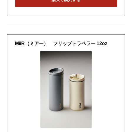
MiiR（ミアー） フリップトラベラー 12oz