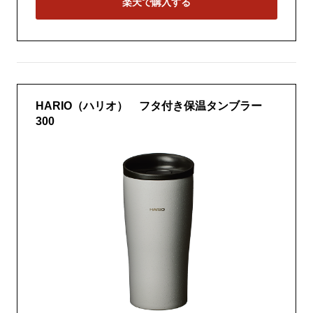
楽天で購入する
HARIO（ハリオ） フタ付き保温タンブラー
300