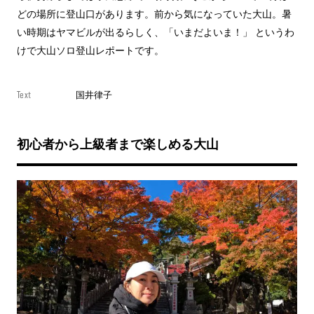
どの場所に登山口があります。前から気になっていた大山。暑
い時期はヤマビルが出るらしく、「いまだよいま！」 というわ
けで大山ソロ登山レポートです。
Text
国井律子
初心者から上級者まで楽しめる大山