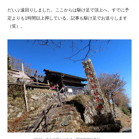
だいぶ遠回りしました。ここからは駆け足で頂上へ。すでに予
定よりも1時間以上押している。記事も駆け足でお送りします
（笑）。