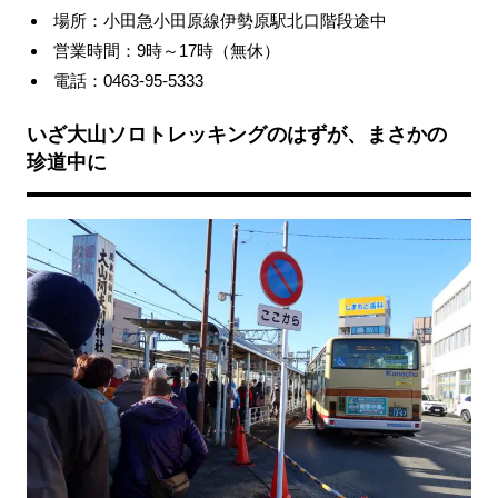
場所：小田急小田原線伊勢原駅北口階段途中
営業時間：9時～17時（無休）
電話：0463-95-5333
いざ大山ソロトレッキングのはずが、まさかの
珍道中に