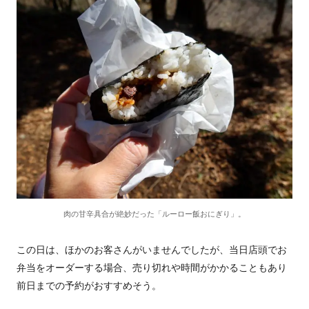
肉の甘辛具合が絶妙だった「ルーロー飯おにぎり」。
この日は、ほかのお客さんがいませんでしたが、当日店頭でお
弁当をオーダーする場合、売り切れや時間がかかることもあり
前日までの予約がおすすめそう。