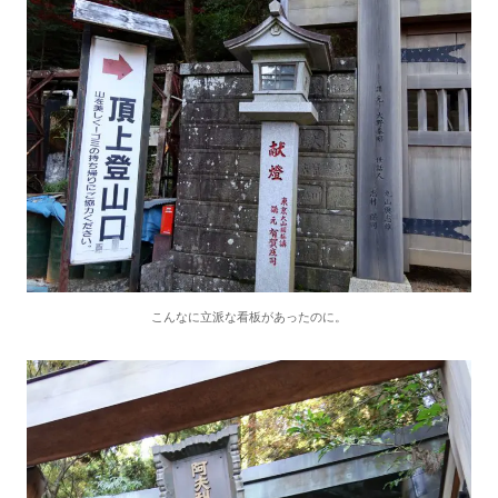
こんなに立派な看板があったのに。