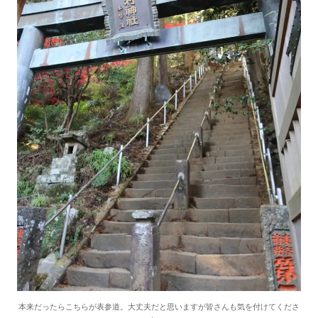
本来だったらこちらが表参道。大丈夫だと思いますが皆さんも気を付けてくださ