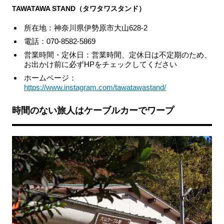
TAWATAWA STAND（タワタワスタンド）
所在地：神奈川県伊勢原市大山628-2
電話：070-8582-5869
営業時間・定休日：営業時間、定休日は不定期のため、
お出かけ前に必ずHPをチェックしてください
ホームページ：
https://www.instagram.com/tawatawastand/
時間のない旅人はケーブルカーでワープ