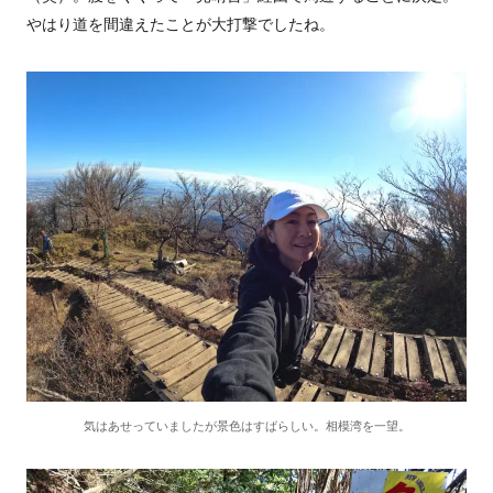
やはり道を間違えたことが大打撃でしたね。
気はあせっていましたが景色はすばらしい。相模湾を一望。