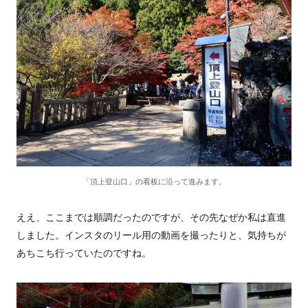
「頂上登山口」の看板に沿って進みます。
ええ、ここまでは順調だったのですが、その先なぜか私は直進
しました。インスタのリール用の動画を撮ったりと、気持ちが
あちこち行っていたのですね。