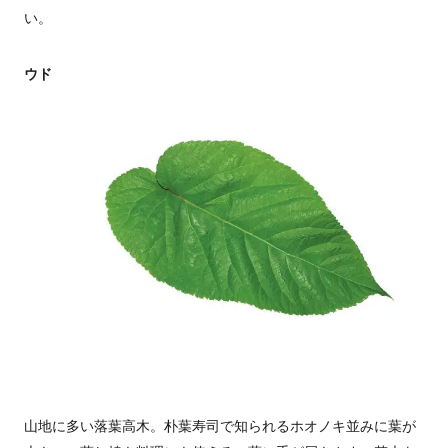
い。
ウド
山地に多い落葉高木。朴葉寿司で知られるホオノキ並みに葉が