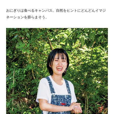
おにぎりは食べるキャンバス。自然をヒントにどんどんイマジ
ネーションを膨らまそう。