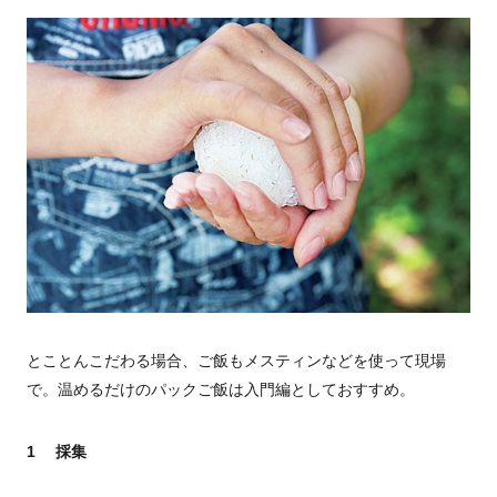
とことんこだわる場合、ご飯もメスティンなどを使って現場
で。温めるだけのパックご飯は入門編としておすすめ。
1 採集