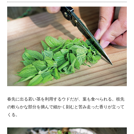
春先に出る若い茎を利用するウドだが、葉も食べられる。枝先
の軟らかな部分を摘んで細かく刻むと苦み走った香りが立って
くる。