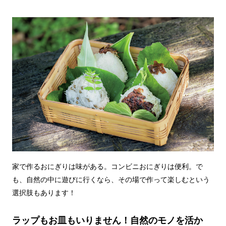
家で作るおにぎりは味がある。コンビニおにぎりは便利。で
も、自然の中に遊びに行くなら、その場で作って楽しむという
選択肢もあります！
ラップもお皿もいりません！自然のモノを活か