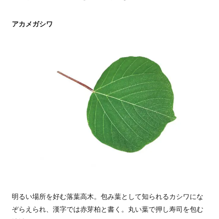
アカメガシワ
明るい場所を好む落葉高木。包み葉として知られるカシワにな
ぞらえられ、漢字では赤芽柏と書く。丸い葉で押し寿司を包む