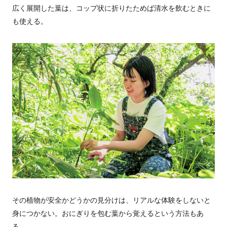
広く展開した葉は、コップ状に折りたためば清水を飲むときに
も使える。
その植物が安全かどうかの見分けは、リアルな体験をしないと
身につかない。おにぎりを包む葉から覚えるという方法もあ
る。