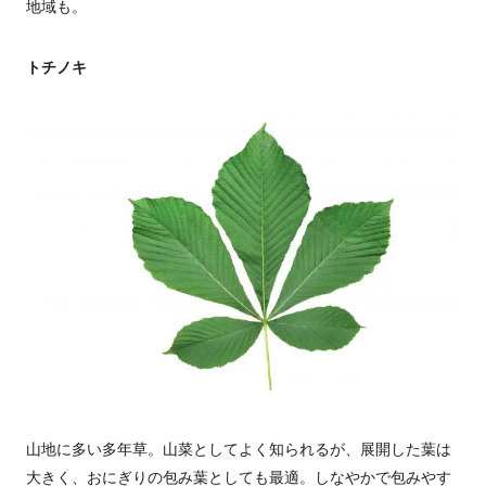
地域も。
トチノキ
山地に多い多年草。山菜としてよく知られるが、展開した葉は
大きく、おにぎりの包み葉としても最適。しなやかで包みやす