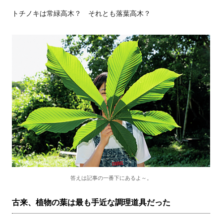
トチノキは常緑高木？ それとも落葉高木？
答えは記事の一番下にあるよ～。
古来、植物の葉は最も手近な調理道具だった