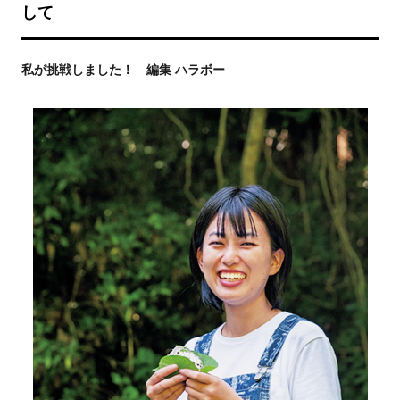
して
私が挑戦しました！ 編集 ハラボー