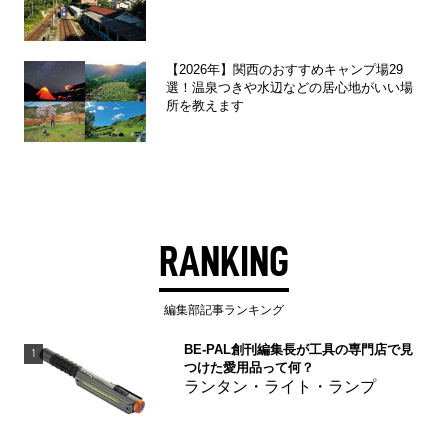
【2026年】関西のおすすめキャンプ場29
選！温泉つきや水辺などの居心地がいい場
所を教えます
RANKING
編集部記事ランキング
BE-PAL創刊編集長が工具の専門店で見
1
つけた愛用品って何？
ランタン・ライト・ランプ