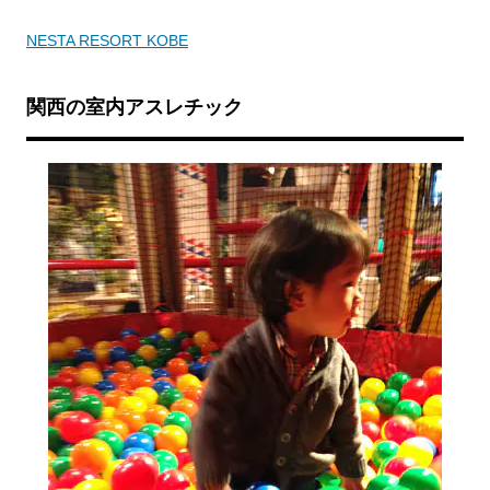
NESTA RESORT KOBE
関西の室内アスレチック