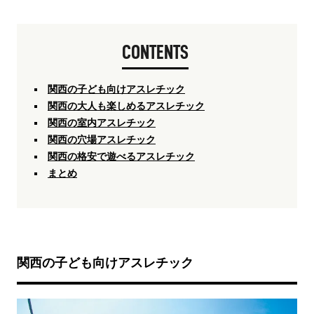
CONTENTS
関西の子ども向けアスレチック
関西の大人も楽しめるアスレチック
関西の室内アスレチック
関西の穴場アスレチック
関西の格安で遊べるアスレチック
まとめ
関西の子ども向けアスレチック