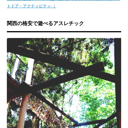
トドア・アクティビティ-｜
関西の格安で遊べるアスレチック