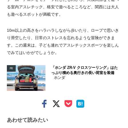
る室内アスレチック、格安で遊べるところなど、関西には大人
も遊べるスポットが満載です。
10m以上の高さをハラハラしながら歩いたり、ロープで思いき
り滑空したり、日常のストレスを忘れるような冒険ができま
す。この週末は、子ども連れでアスレチックスポーツを楽しん
でみてはいかがでしょうか。
「ホンダ ZR-V クロスツーリング」はた
PR
っぷり積める奥行きの長い荷室を装備
ホンダ
あわせて読みたい