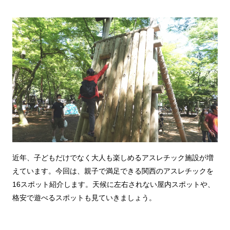
近年、子どもだけでなく大人も楽しめるアスレチック施設が増
えています。今回は、親子で満足できる関西のアスレチックを
16スポット紹介します。天候に左右されない屋内スポットや、
格安で遊べるスポットも見ていきましょう。