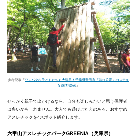
参考記事「
ワンパクな子どもたちも大満足！千葉県野田市「清水公園」のステキ
な遊び場5選
」
せっかく親子で出かけるなら、自分も楽しみたいと思う保護者
は多いかもしれません。大人でも遊びごたえのある、おすすめ
アスレチックを4スポット紹介します。
六甲山アスレチックパークGREENIA（兵庫県）