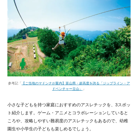
参考記「
【ご当地のマドンナが案内】富山県・超高度を誇る「ジップライン・ア
ドベンチャー立山」
」
小さな子どもを持つ家庭におすすめのアスレチックを、3スポッ
ト紹介します。ゲーム・アニメとコラボレーションしていると
ころや、攻略しやすい難易度のアスレチックもあるので、幼稚
園生や小学生の子どもも楽しめるでしょう。