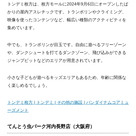
トンデミ枚方は、枚方モールに2024年9月6日にオープンしたば
かりの屋内アスレチックです。トランポリンやクライミング、
映像を使ったコンテンツなど、幅広い種類のアクティビティを
集めています。
中でも、トランポリンが目玉です。自由に遊べるフリーゾーン
や、ダンクシュートを打てるダンクゾーン、飛び込みができる
ジャンプピットなどのエリアが用意されています。
小さな子どもが遊べるキッズエリアもあるため、年齢に関係な
く楽しめるでしょう。
トンデミ枚方 | トンデミ | その他の施設 | バンダイナムコアミュ
ーズメント
てんとう虫パーク河内長野店（大阪府）