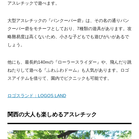
アスレチックで遊べます。
大型アスレチックの『バンクーバー砦』は、その名の通りバン
クーバー砦をモチーフとしており、7種類の遊具があります。攻
略難易度は高くないため、小さな子どもでも遊びがいがあるで
しょう。
他にも、最長約140mの『ローラースライダー』や、飛んだり跳
ねたりして遊べる『ふわふわドーム』も人気があります。ロゴ
スアイテムを借りて、園内でピクニックも可能です。
ロゴスランド：LOGOS LAND
関西の大人も楽しめるアスレチック