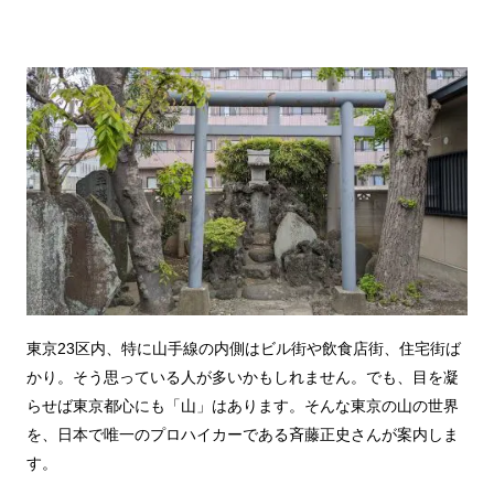
東京23区内、特に山手線の内側はビル街や飲食店街、住宅街ば
かり。そう思っている人が多いかもしれません。でも、目を凝
らせば東京都心にも「山」はあります。そんな東京の山の世界
を、日本で唯一のプロハイカーである斉藤正史さんが案内しま
す。