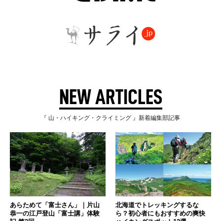
NEW ARTICLES
『 山・ハイキング・クライミング 』新着編集部記事
あらためて「富士さん」｜片山
北海道でトレッキングするな
恭一の江戸登山「富士講」体験
ら？初心者にもおすすめの爽快