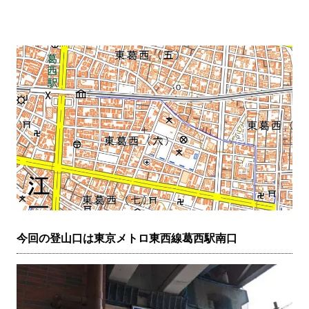
今回の登山口は東京メトロ東西線葛西駅南口