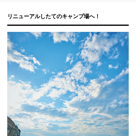
リニューアルしたてのキャンプ場へ！