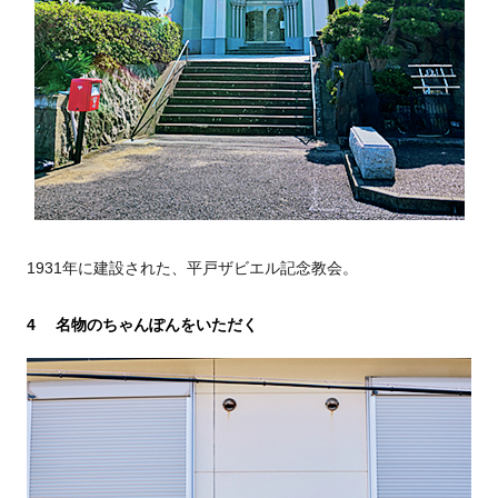
1931年に建設された、平戸ザビエル記念教会。
4 名物のちゃんぽんをいただく