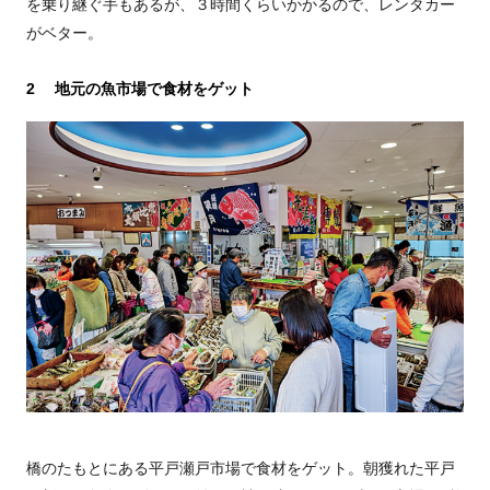
を乗り継ぐ手もあるが、３時間くらいかかるので、レンタカー
がベター。
2 地元の魚市場で食材をゲット
橋のたもとにある平戸瀬戸市場で食材をゲット。朝獲れた平戸