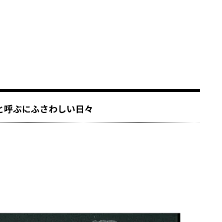
と呼ぶにふさわしい日々