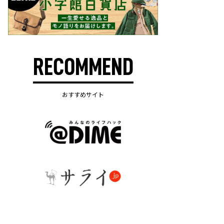
RECOMMEND
おすすめサイト