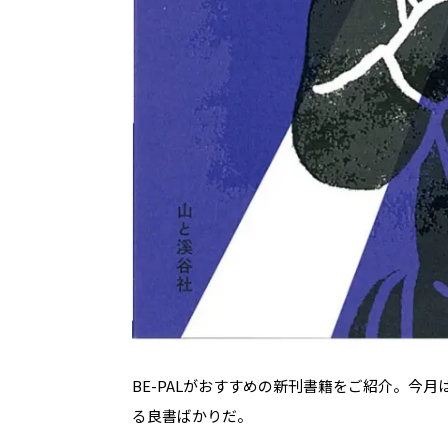
BE-PALがおすすめの新刊書籍をご紹介。今
る良書ばかりだ。