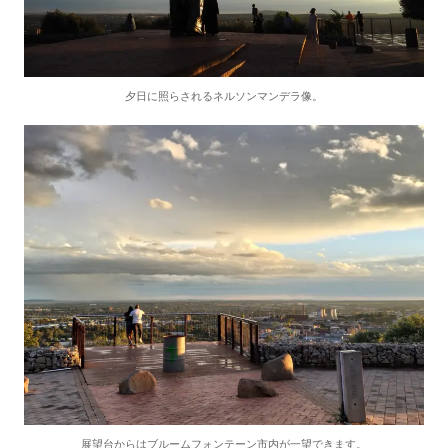
夕日に照らされるネルソンマンデラ像。
展望台からはブルームフォンテーン市内が一望できます。