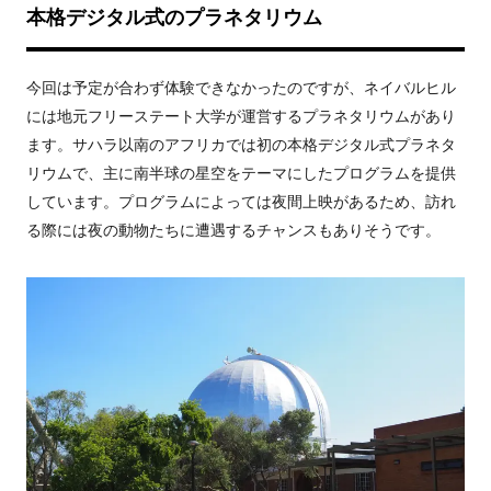
本格デジタル式のプラネタリウム
今回は予定が合わず体験できなかったのですが、ネイバルヒル
には地元フリーステート大学が運営するプラネタリウムがあり
ます。サハラ以南のアフリカでは初の本格デジタル式プラネタ
リウムで、主に南半球の星空をテーマにしたプログラムを提供
しています。プログラムによっては夜間上映があるため、訪れ
る際には夜の動物たちに遭遇するチャンスもありそうです。