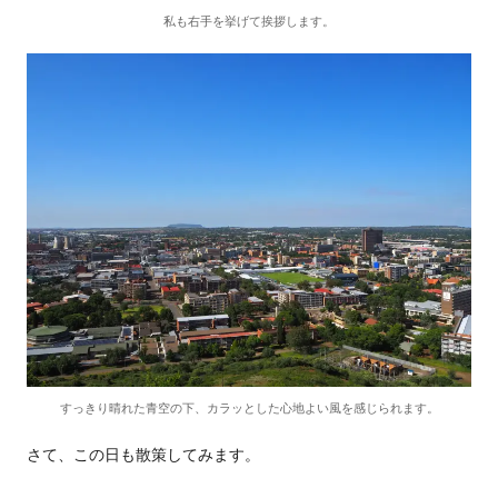
私も右手を挙げて挨拶します。
すっきり晴れた青空の下、カラッとした心地よい風を感じられます。
さて、この日も散策してみます。