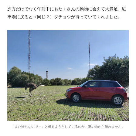
夕方だけでなく午前中にもたくさんの動物に会えて大満足。駐
車場に戻ると（同じ？）ダチョウが待っていてくれました。
「まだ帰らないで～」と伝えようとしているのか、車の前から離れません。