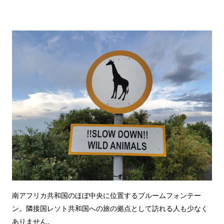
南アフリカ共和国のほぼ中央に位置するブルームフォンテー
ン。隣接国レソト共和国への旅の拠点として訪れる人も少なく
ありません。