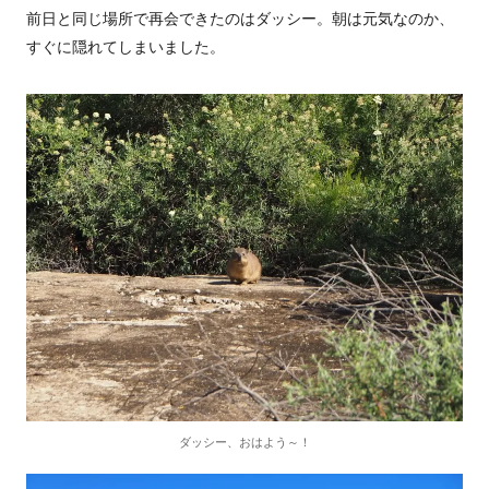
前日と同じ場所で再会できたのはダッシー。朝は元気なのか、
すぐに隠れてしまいました。
ダッシー、おはよう～！