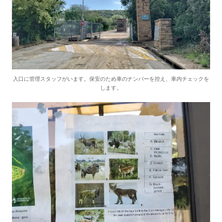
入口に管理スタッフがいます。保安のため車のナンバーを控え、車内チェックを
します。