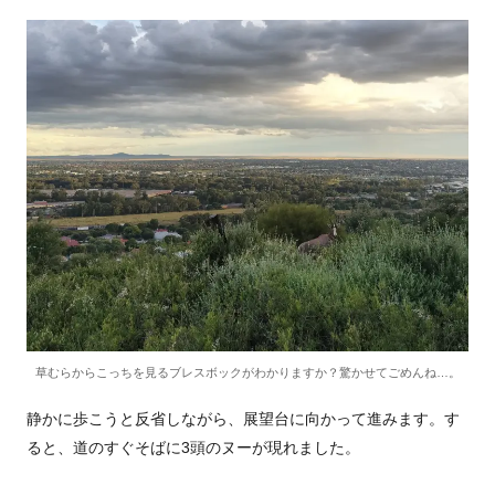
草むらからこっちを見るブレスボックがわかりますか？驚かせてごめんね…。
静かに歩こうと反省しながら、展望台に向かって進みます。す
ると、道のすぐそばに3頭のヌーが現れました。