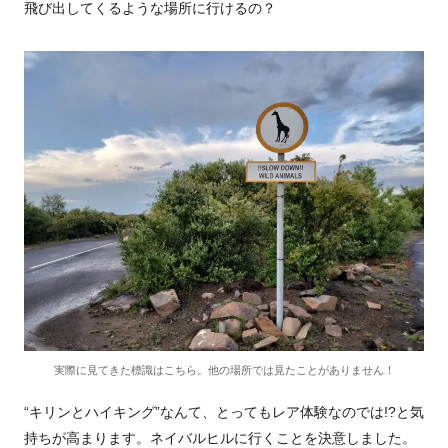
飛び出してくるような場所に行けるの？
実際に見てきた標識はこちら。他の場所では見たことがありません！
“キリンとハイキング”なんて、とってもレア体験なのでは!?と気
持ちが高まります。ネイバルヒルに行くことを決意しました。