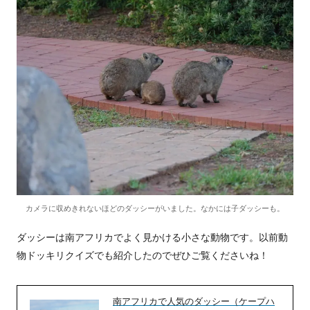
カメラに収めきれないほどのダッシーがいました。なかには子ダッシーも。
ダッシーは南アフリカでよく見かける小さな動物です。以前動
物ドッキリクイズでも紹介したのでぜひご覧くださいね！
南アフリカで人気のダッシー（ケープハ