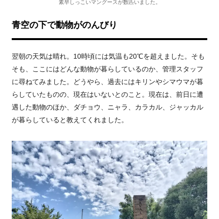
素早しっこいマングースが数匹いました。
青空の下で動物がのんびり
翌朝の天気は晴れ。10時頃には気温も20℃を超えました。そも
そも、ここにはどんな動物が暮らしているのか、管理スタッフ
に尋ねてみました。どうやら、過去にはキリンやシマウマが暮
らしていたものの、現在はいないとのこと。現在は、前日に遭
遇した動物のほか、ダチョウ、ニャラ、カラカル、ジャッカル
が暮らしていると教えてくれました。