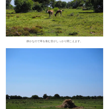
静かなので草を食む音がしっかり聞こえます。