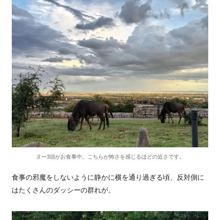
ヌー3頭がお食事中。こちらが怖さを感じるほどの近さです。
食事の邪魔をしないように静かに横を通り過ぎる頃、反対側に
はたくさんのダッシーの群れが。