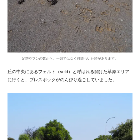
足跡やフンの数から、一頭ではなく何頭もいた跡があります。
丘の中央にあるフェルト（veld）と呼ばれる開けた草原エリア
に行くと、ブレスボックがのんびり過ごしていました。