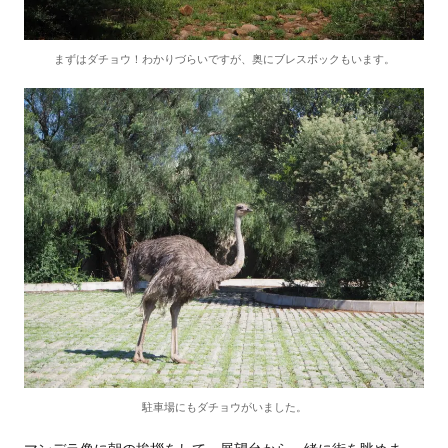
まずはダチョウ！わかりづらいですが、奥にブレスボックもいます。
駐車場にもダチョウがいました。