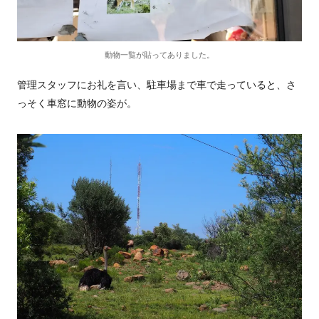
動物一覧が貼ってありました。
管理スタッフにお礼を言い、駐車場まで車で走っていると、さ
っそく車窓に動物の姿が。