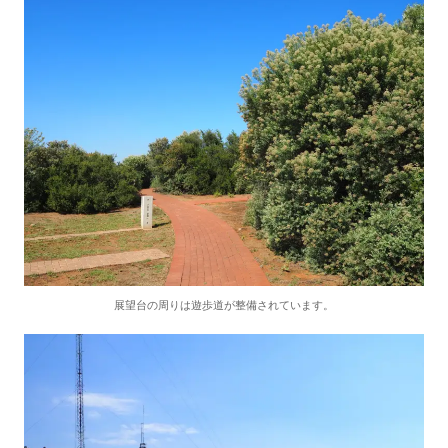
展望台の周りは遊歩道が整備されています。