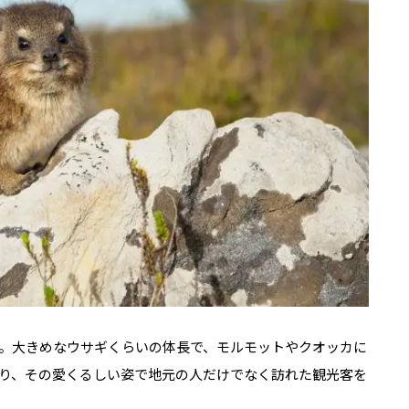
e）。大きめなウサギくらいの体長で、モルモットやクオッカに
り、その愛くるしい姿で地元の人だけでなく訪れた観光客を