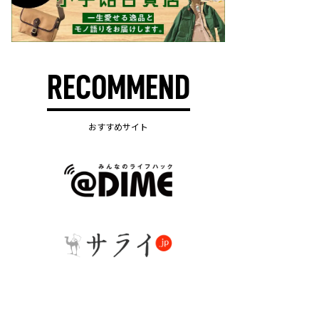
RECOMMEND
おすすめサイト