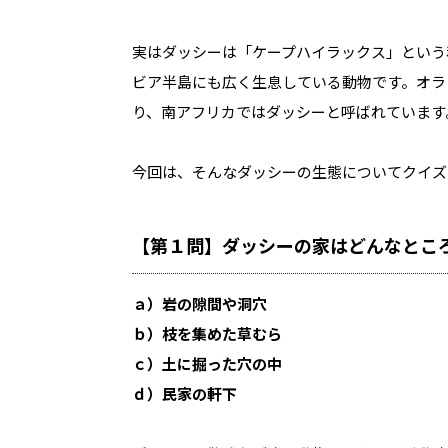
実はダッシーは「ケープハイラックス」という
ビア半島にも広く生息している動物です。オラン
り、南アフリカではダッシーと呼ばれています
今回は、そんなダッシーの生態についてクイズ
【第１問】ダッシーの家はどんなとこ
ａ）岩の隙間や洞穴
ｂ）枝を集めた草むら
ｃ）土に掘った穴の中
ｄ）民家の軒下