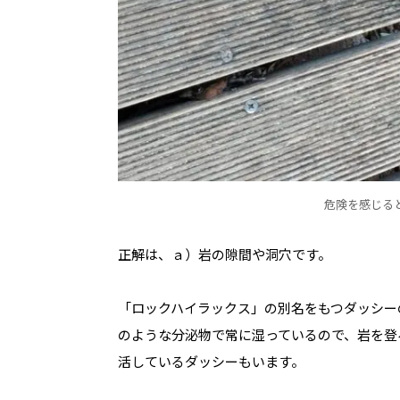
危険を感じる
正解は、ａ）岩の隙間や洞穴です。
「ロックハイラックス」の別名をもつダッシー
のような分泌物で常に湿っているので、岩を登
活しているダッシーもいます。