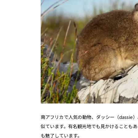
南アフリカで人気の動物、ダッシー（dassi
似ています。有名観光地でも見かけることもあ
も魅了しています。