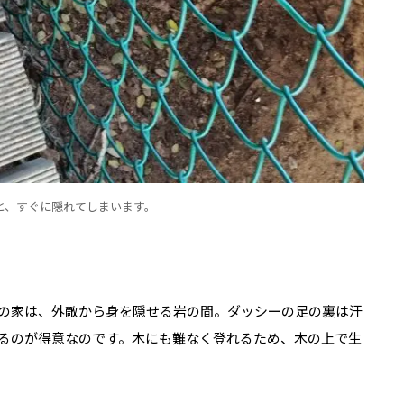
と、すぐに隠れてしまいます。
の家は、外敵から身を隠せる岩の間。ダッシーの足の裏は汗
るのが得意なのです。木にも難なく登れるため、木の上で生