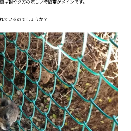
間は朝や夕方の涼しい時間帯がメインです。
れているのでしょうか？