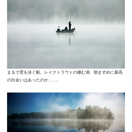
まるで雲を泳ぐ船。レイクトラウトの棲む湖、朝まずめに最高
の出会いはあったのか……。