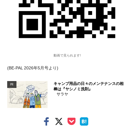
動画で見られます!
(BE-PAL 2026年5月号より)
キャンプ用品の日々のメンテナンスの相
PR
棒は『ヤシノミ洗剤』
サラヤ