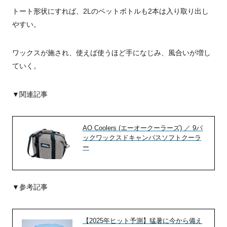
トート形状にすれば、2Lのペットボトルも2本は入り取り出し
やすい。
ワックスが施され、使えば使うほど手になじみ、風合いが増し
ていく。
▼関連記事
AO Coolers (エーオークーラーズ) ／ 9パ
ックワックスドキャンバスソフトクーラ
ー
▼参考記事
【2025年ヒット予測】猛暑に今から備え