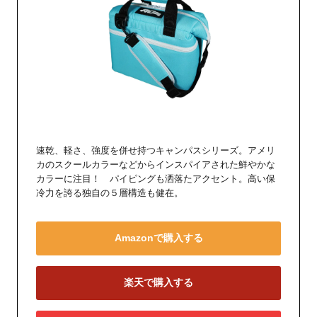
速乾、軽さ、強度を併せ持つキャンパスシリーズ。アメリ
カのスクールカラーなどからインスパイアされた鮮やかな
カラーに注目！ パイピングも洒落たアクセント。高い保
冷力を誇る独自の５層構造も健在。
Amazonで購入する
楽天で購入する