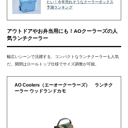
たい！今年売れそうなクーラーボックス
予測ランキング
アウトドアやお弁当用にも！AOクーラーズの人
気ランチクーラー
幅広いシーンで活躍する、コンパクトなランチクーラーも人気
だ。開閉はロールトップ仕様でサイズ調整が可能。
AO Coolers（エーオークーラーズ） ランチク
ーラー ウッドランドカモ