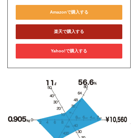
Amazonで購入する
楽天で購入する
Yahoo!で購入する