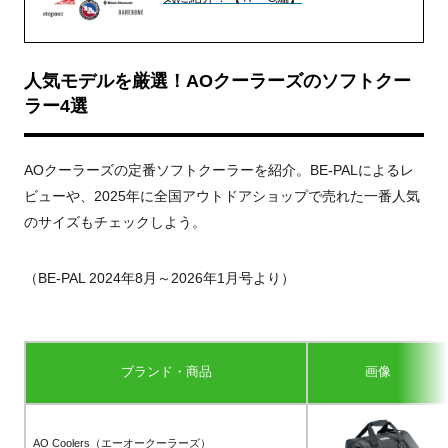
人気モデルを厳選！AOクーラーズのソフトクー
ラー4選
AOクーラーズの定番ソフトクーラーを紹介。BE-PALによるレ
ビューや、2025年に全国アウトドアショップで売れた一番人気
のサイズもチェックしよう。
（BE-PAL 2024年8月～2026年1月号より）
ブランド・商品
画像
AO Coolers（エーオークーラーズ）