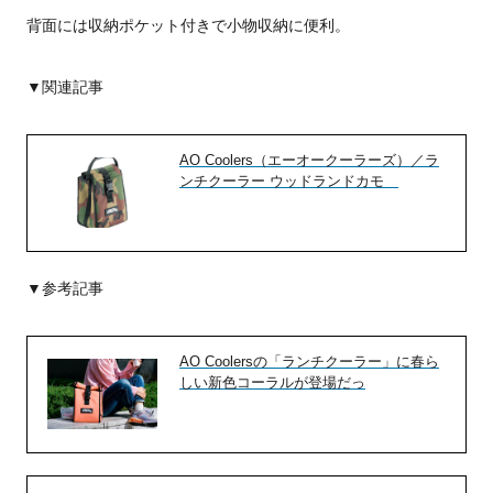
背面には収納ポケット付きで小物収納に便利。
▼関連記事
AO Coolers（エーオークーラーズ）／ラ
ンチクーラー ウッドランドカモ
▼参考記事
AO Coolersの「ランチクーラー」に春ら
しい新色コーラルが登場だっ