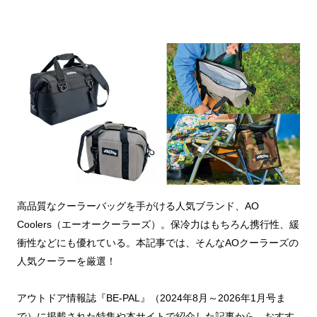
高品質なクーラーバッグを手がける人気ブランド、AO
Coolers（エーオークーラーズ）。保冷力はもちろん携行性、緩
衝性などにも優れている。本記事では、そんなAOクーラーズの
人気クーラーを厳選！
アウトドア情報誌『BE-PAL』（2024年8月～2026年1月号ま
で）に掲載された特集や本サイトで紹介した記事から、おすす