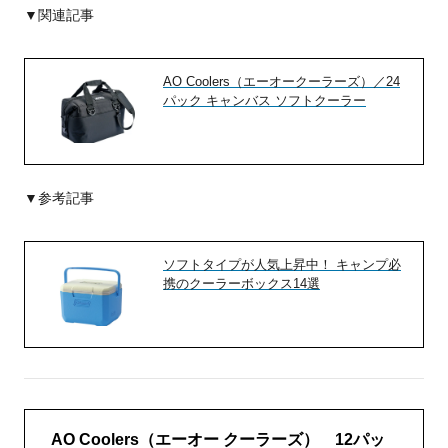
▼関連記事
AO Coolers（エーオークーラーズ）／24
パック キャンバス ソフトクーラー
▼参考記事
ソフトタイプが人気上昇中！ キャンプ必
携のクーラーボックス14選
AO Coolers（エーオー クーラーズ） 12パッ