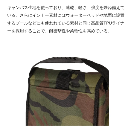
キャンバス生地を使っており、速乾、軽さ、強度を兼ね備えて
いる。さらにインナー素材にはウォーターベッドや地面に設置
するプールなどにも使われている素材と同じ高品質TPUライナ
ーを採用することで、耐衝撃性や柔軟性を高めている。