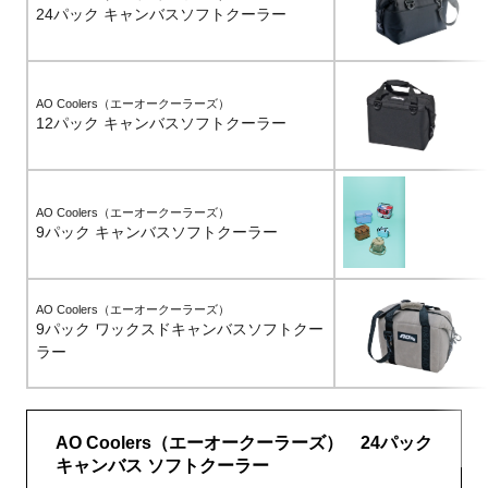
24パック キャンバスソフトクーラー
AO Coolers（エーオークーラーズ）
12パック キャンバスソフトクーラー
AO Coolers（エーオークーラーズ）
9パック キャンバスソフトクーラー
AO Coolers（エーオークーラーズ）
9パック ワックスドキャンバスソフトクー
ラー
AO Coolers（エーオークーラーズ） 24パック
キャンバス ソフトクーラー