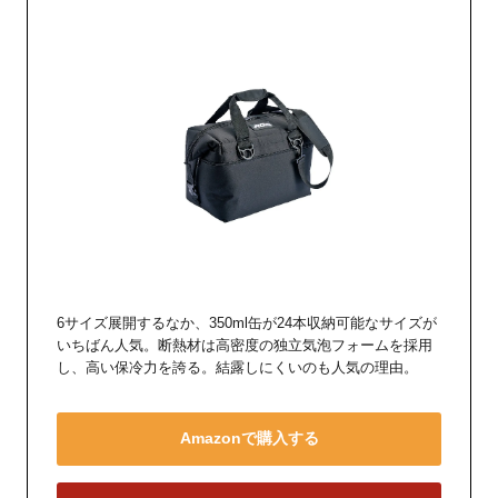
6サイズ展開するなか、350ml缶が24本収納可能なサイズが
いちばん人気。断熱材は高密度の独立気泡フォームを採用
し、高い保冷力を誇る。結露しにくいのも人気の理由。
Amazonで購入する