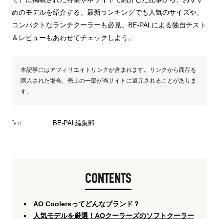
めのモデルを紹介する。最新ランキングでも人気のサイズや、
コンパクトなランチクーラーも必見。BE-PALによる独自テスト
＆レビューもあわせてチェックしよう。
本記事にはアフィリエイトリンクが含まれます。リンクから商品を
購入された場合、売上の一部が当サイトに還元されることがありま
す。
Text
BE-PAL編集部
CONTENTS
AO Coolersってどんなブランド？
人気モデルを厳選！AOクーラーズのソフトクーラー