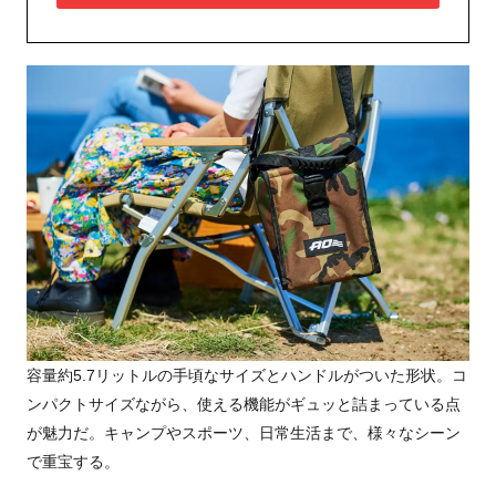
容量約5.7リットルの手頃なサイズとハンドルがついた形状。コ
ンパクトサイズながら、使える機能がギュッと詰まっている点
が魅力だ。キャンプやスポーツ、日常生活まで、様々なシーン
で重宝する。