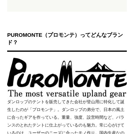
PUROMONTE（プロモンテ）ってどんなブラン
ド？
ダンロップのテントを販売してきた会社が登山用に特化して誕
生したのが「プロモンテ」。ダンロップの弟分で、日本の風土
に合ったギアを作っている。重量、強度、設営時間など、バラ
ンスのとれたテントに仕上がっているのも魅力。常に心がけて
いるのは、ユーザーのニーズに合ったモノ作り。国内生産なの