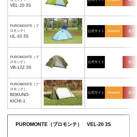
VEL-20 3S
PUROMONTE（プ
ロモンテ）
公式サイト
Amazon
楽天
UL-10 3S
PUROMONTE（プ
ロモンテ）
公式サイト
楽天
VB-12Z 3S
PUROMONTE（プ
ロモンテ）
公式サイト
Amazon
楽天
BOKUNO-
KICHI-1
PUROMONTE（プロモンテ） VEL-20 3S