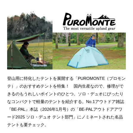
登山用に特化したテントを展開する「PUROMONTE（プロモン
テ）」のおすすめテントを特集！ 国内生産なので、修理がで
きるのもうれしいポイントのひとつ。ソロ・デュオにぴったり
なコンパクトで軽量のテントを紹介する。No.1アウトドア雑誌
『BE-PAL』本誌（2026年1月号）の「BE-PALアウトドアアワ
ード2025 ソロ・デュオ テント部門」にノミネートされた名品
テントも要チェック。