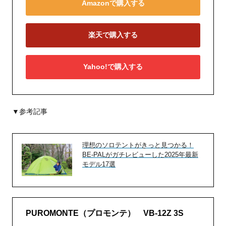
Amazonで購入する
楽天で購入する
Yahoo!で購入する
▼参考記事
理想のソロテントがきっと見つかる！
BE-PALがガチレビューした2025年最新
モデル17選
PUROMONTE（プロモンテ） VB-12Z 3S