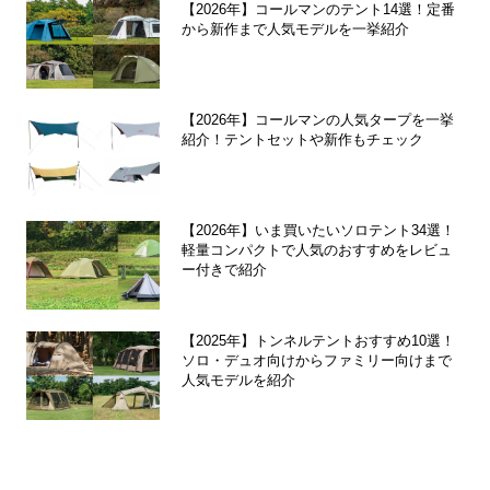
【2026年】コールマンのテント14選！定番
から新作まで人気モデルを一挙紹介
【2026年】コールマンの人気タープを一挙
紹介！テントセットや新作もチェック
【2026年】いま買いたいソロテント34選！
軽量コンパクトで人気のおすすめをレビュ
ー付きで紹介
【2025年】トンネルテントおすすめ10選！
ソロ・デュオ向けからファミリー向けまで
人気モデルを紹介