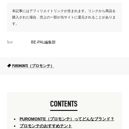
本記事にはアフィリエイトリンクが含まれます。リンクから商品を
購入された場合、売上の一部が当サイトに還元されることがありま
す。
Text
BE-PAL編集部
PUROMONTE（プロモンテ）
CONTENTS
PUROMONTE（プロモンテ）ってどんなブランド？
プロモンテのおすすめテント