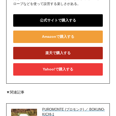
ロープなどを使って設営する楽しさがある。
公式サイトで購入する
Amazonで購入する
楽天で購入する
Yahoo!で購入する
▼関連記事
PUROMONTE (プロモンテ) ／ BOKUNO-
KICHI-1