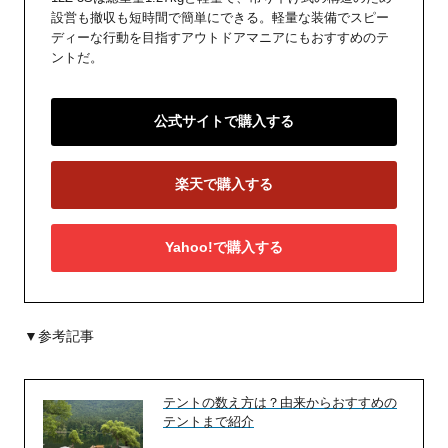
設営も撤収も短時間で簡単にできる。軽量な装備でスピー
ディーな行動を目指すアウトドアマニアにもおすすめのテ
ントだ。
公式サイトで購入する
楽天で購入する
Yahoo!で購入する
▼参考記事
テントの数え方は？由来からおすすめの
テントまで紹介