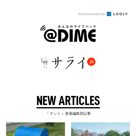
Recommended by
NEW ARTICLES
『 テント 』新着編集部記事