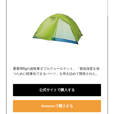
重量980gの超軽量ダブルウォールテント。「最低強度を保
つために軽量化できるパーツ」を突き詰めて開発された。
公式サイトで購入する
Amazonで購入する