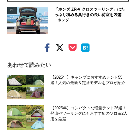
「ホンダ ZR-V クロスツーリング」はた
PR
っぷり積める奥行きの長い荷室を装備
ホンダ
あわせて読みたい
【2025年】キャンプにおすすめテント55
選！人気の最新＆定番モデルをプロが紹介
【2026年】コンパクトな軽量テント26選！
登山やツーリングにもおすすめのソロ＆2人
用を厳選