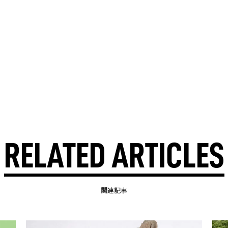
RELATED ARTICLES
関連記事