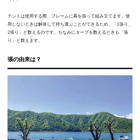
テントは使用する際、フレームに幕を張って組み立てます。使
用しないときは解体して持ち運ぶことができるため、「1張り、
2張り」と数えるのです。ちなみにタープを数えるときも「張
り」と数えます。
張の由来は？