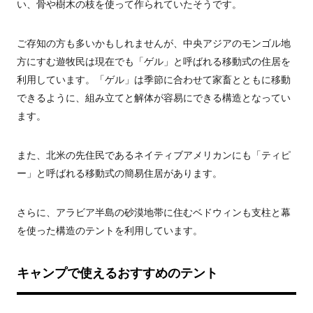
い、骨や樹木の枝を使って作られていたそうです。
ご存知の方も多いかもしれませんが、中央アジアのモンゴル地
方にすむ遊牧民は現在でも「ゲル」と呼ばれる移動式の住居を
利用しています。「ゲル」は季節に合わせて家畜とともに移動
できるように、組み立てと解体が容易にできる構造となってい
ます。
また、北米の先住民であるネイティブアメリカンにも「ティピ
ー」と呼ばれる移動式の簡易住居があります。
さらに、アラビア半島の砂漠地帯に住むベドウィンも支柱と幕
を使った構造のテントを利用しています。
キャンプで使えるおすすめのテント