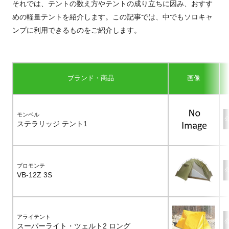
それでは、テントの数え方やテントの成り立ちに因み、おすす
めの軽量テントを紹介します。この記事では、中でもソロキャ
ンプに利用できるものをご紹介します。
ブランド・商品
画像
モンベル
ステラリッジ テント1
プロモンテ
VB-12Z 3S
アライテント
スーパーライト・ツェルト2 ロング