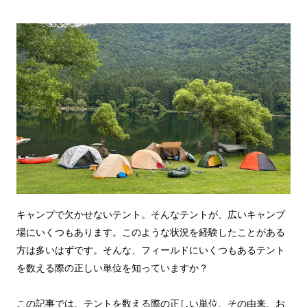
キャンプで欠かせないテント。そんなテントが、広いキャンプ
場にいくつもあります。このような状況を経験したことがある
方は多いはずです。そんな、フィールドにいくつもあるテント
を数える際の正しい単位を知っていますか？
この記事では、テントを数える際の正しい単位、その由来、お