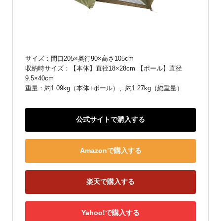
サイズ：間口205×奥行90×高さ105cm
収納時サイズ：【本体】直径18×28cm 【ポール】直径
9.5×40cm
重量：約1.09kg（本体+ポール）、約1.27kg（総重量）
公式サイトで購入する
Amazonで購入する
楽天で購入する
Yahoo!で購入する