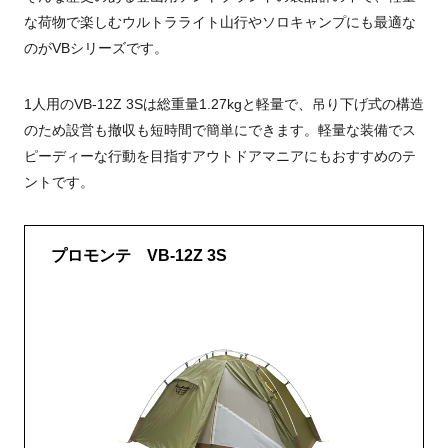
な荷物で楽しむウルトラライト山行やソロキャンプにも最適な
のがVBシリーズです。
1人用のVB-12Z 3Sは総重量1.27kgと軽量で、吊り下げ式の構造
のため設営も撤収も短時間で簡単にできます。軽量な装備でス
ピーディーな行動を目指すアウトドアマニアにもおすすめのテ
ントです。
プロモンテ VB-12Z 3S