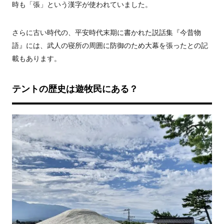
時も「張」という漢字が使われていました。
さらに古い時代の、平安時代末期に書かれた説話集『今昔物
語』には、武人の寝所の周囲に防御のため大幕を張ったとの記
載もあります。
テントの歴史は遊牧民にある？