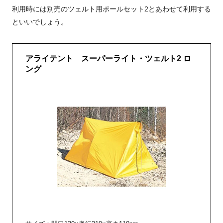
利用時には別売のツェルト用ポールセット2とあわせて利用する
といいでしょう。
アライテント スーパーライト・ツェルト2 ロ
ング