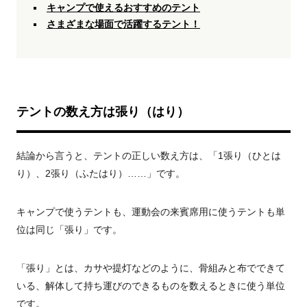
キャンプで使えるおすすめのテント
さまざまな場面で活躍するテント！
テントの数え方は張り（はり）
結論から言うと、テントの正しい数え方は、「1張り（ひとは
り）、2張り（ふたはり）……」です。
キャンプで使うテントも、運動会の来賓席用に使うテントも単
位は同じ「張り」です。
「張り」とは、カサや提灯などのように、骨組みと布でできて
いる、解体して持ち運びのできるものを数えるときに使う単位
です。