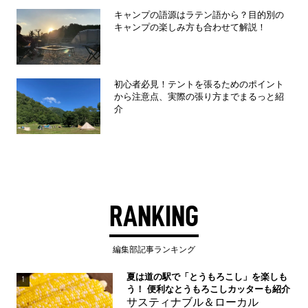
キャンプの語源はラテン語から？目的別の
キャンプの楽しみ方も合わせて解説！
初心者必見！テントを張るためのポイント
から注意点、実際の張り方までまるっと紹
介
RANKING
編集部記事ランキング
夏は道の駅で「とうもろこし」を楽しも
1
う！ 便利なとうもろこしカッターも紹介
サスティナブル＆ローカル