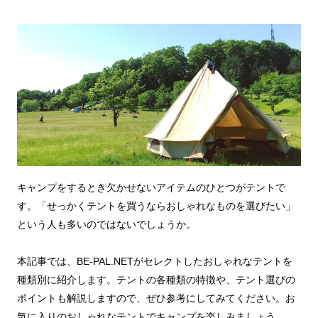
キャンプをするとき欠かせないアイテムのひとつがテントで
す。「せっかくテントを買うならおしゃれなものを選びたい」
という人も多いのではないでしょうか。
本記事では、BE-PAL.NETがセレクトしたおしゃれなテントを
種類別に紹介します。テントの各種類の特徴や、テント選びの
ポイントも解説しますので、ぜひ参考にしてみてください。お
気に入りのおしゃれなテントでキャンプを楽しみましょう。