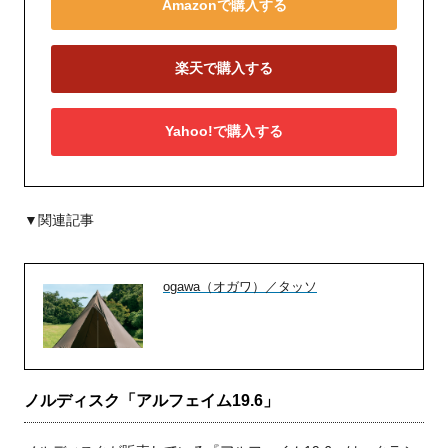
Amazonで購入する
楽天で購入する
Yahoo!で購入する
▼関連記事
ogawa（オガワ）／タッソ
ノルディスク「アルフェイム
19.6
」