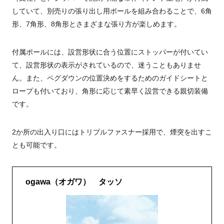
していて、別売りの張り出し用ポールを組み合わることで、6角
形、7角形、8角形とさまざまな張り方が楽しめます。
付属ポールには、設営形状に合う位置にストッパーが付いてい
て、設営形状の表示がされているので、迷うこともありませ
ん。また、ペグダウンの位置決めをするためのガイドシートと
ロープも付いており、角形に応じて素早く設営できる親切装備
です。
2か所の出入り口にはトリプルファスナー採用で、煙突を出すこ
とも可能です。
ogawa（オガワ） タッソ