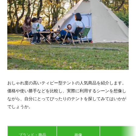
おしゃれ度の高いティピー型テントの人気商品を紹介します。
価格や使い勝手などを比較し、実際に利用するシーンを想像し
ながら、自分にとってぴったりのテントを探してみてはいかが
でしょうか。
ブランド・商品
画像