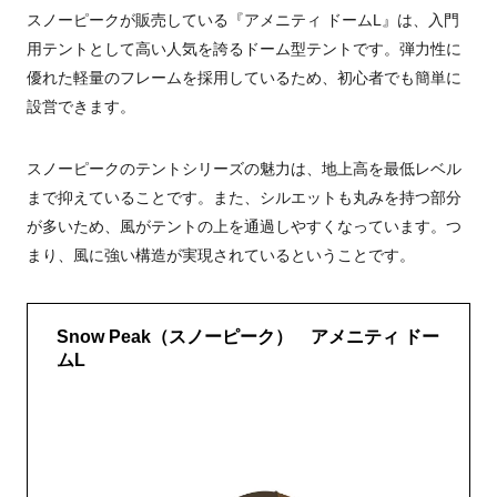
スノーピークが販売している『アメニティ ドームL』は、入門
用テントとして高い人気を誇るドーム型テントです。弾力性に
優れた軽量のフレームを採用しているため、初心者でも簡単に
設営できます。
スノーピークのテントシリーズの魅力は、地上高を最低レベル
まで抑えていることです。また、シルエットも丸みを持つ部分
が多いため、風がテントの上を通過しやすくなっています。つ
まり、風に強い構造が実現されているということです。
Snow Peak（スノーピーク） アメニティ ドー
ムL