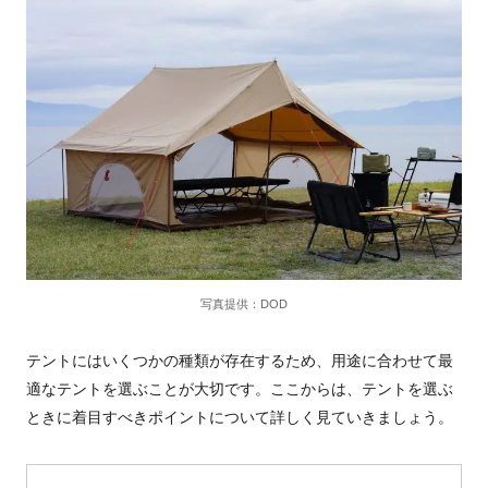
写真提供：DOD
テントにはいくつかの種類が存在するため、用途に合わせて最
適なテントを選ぶことが大切です。ここからは、テントを選ぶ
ときに着目すべきポイントについて詳しく見ていきましょう。