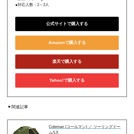
●対応人数：2～3人
公式サイトで購入する
Amazonで購入する
楽天で購入する
Yahoo!で購入する
▼関連記事
Coleman (コールマン) ／ ツーリングドー
ム/LX