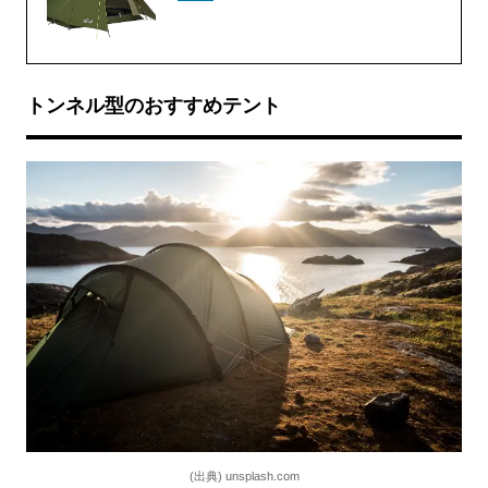
トンネル型のおすすめテント
(出典) unsplash.com