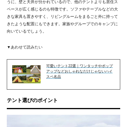
うに、壁と天井が分かれているので、他のテントよりも居住ス
ペースが広く感じるのも特徴です。ソファやテーブルなどの大
きな家具も置きやすく、リビングルームをまるごと外に持って
きたような配置にもできます。家族やグループでのキャンプに
向いているでしょう。
▼あわせて読みたい
可愛いテント22選｜ワンタッチやポップ
アップなどおしゃれなだけじゃないハイ
スペ名品
テント選びのポイント