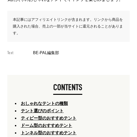
本記事にはアフィリエイトリンクが含まれます。リンクから商品を
購入された場合、売上の一部が当サイトに還元されることがありま
す。
Text
BE-PAL編集部
CONTENTS
おしゃれなテントの種類
テント選びのポイント
ティピー型のおすすめテント
ドーム型のおすすめテント
トンネル型のおすすめテント