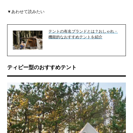
▼あわせて読みたい
テントの有名ブランドとは？おしゃれ・
機能的なおすすめテントを紹介
ティピー型のおすすめテント