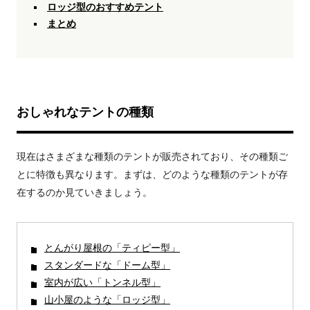
ロッジ型のおすすめテント
まとめ
おしゃれなテントの種類
現在はさまざまな種類のテントが販売されており、その種類ご
とに特徴も異なります。まずは、どのような種類のテントが存
在するのか見ていきましょう。
とんがり屋根の「ティピー型」
スタンダードな「ドーム型」
室内が広い「トンネル型」
山小屋のような「ロッジ型」