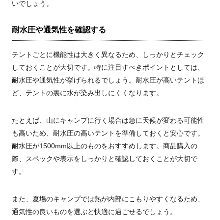
いでしょう。
耐水圧や通気性を確認する
テントごとに機能性は大きく異なるため、しっかりとチェック
しておくことが大切です。特に注目すべきポイントとしては、
耐水圧や通気性が挙げられるでしょう。耐水圧が高いテントほ
ど、テントの裏に水が染み出しにくくなります。
たとえば、山にキャンプに行く場合は急に天候が変わる可能性
も高いため、耐水圧の高いテントを準備しておくと安心です。
耐水圧が1500mm以上のものをおすすめします。商品購入の
際、スペックや表示をしっかりと確認しておくことが大切で
す。
また、夏場のキャンプでは熱が内部にこもりやすくなるため、
通気性の良いものを選ぶと快適に過ごせるでしょう。