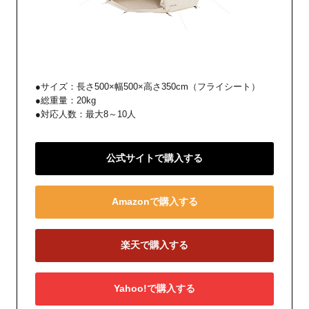
●サイズ：長さ500×幅500×高さ350cm（フライシート）
●総重量：20kg
●対応人数：最大8～10人
公式サイトで購入する
Amazonで購入する
楽天で購入する
Yahoo!で購入する