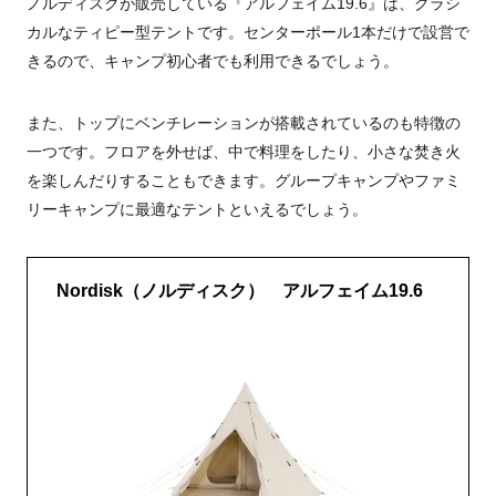
ノルディスクが販売している『アルフェイム19.6』は、クラシ
カルなティピー型テントです。センターポール1本だけで設営で
きるので、キャンプ初心者でも利用できるでしょう。
また、トップにベンチレーションが搭載されているのも特徴の
一つです。フロアを外せば、中で料理をしたり、小さな焚き火
を楽しんだりすることもできます。
グループキャンプやファミ
リーキャンプに最適なテントといえるでしょう。
Nordisk（ノルディスク） アルフェイム19.6