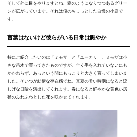
そして外に目をやりますとね、森のようになりつつあるグリー
ンが広がっています。それは僕のちょっとした自慢の小庭で
す。
言葉はないけど彼らがいる日常は賑やか
特にご紹介したいのは「ミモザ」と「ユーカリ」。ミモザは小
さな苗木で買ってきたものですが、全く手を入れていないにも
かかわらず、あっという間にもっこりと大きく育ってしまいま
した。そいつが結構な存在感でね、真夏の暑い時期になると涼
しげな日陰を演出してくれます。春になると鮮やかな黄色い房
状のふわふわとした花を咲かせてくれます。