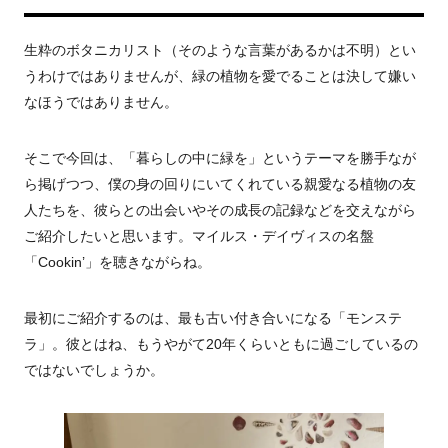
生粋のボタニカリスト（そのような言葉があるかは不明）とい
うわけではありませんが、緑の植物を愛でることは決して嫌い
なほうではありません。
そこで今回は、「暮らしの中に緑を」というテーマを勝手なが
ら掲げつつ、僕の身の回りにいてくれている親愛なる植物の友
人たちを、彼らとの出会いやその成長の記録などを交えながら
ご紹介したいと思います。マイルス・デイヴィスの名盤
「Cookin’」を聴きながらね。
最初にご紹介するのは、最も古い付き合いになる「モンステ
ラ」。彼とはね、もうやがて20年くらいともに過ごしているの
ではないでしょうか。