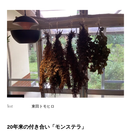
Text
東田トモヒロ
20年来の付き合い「モンステラ」