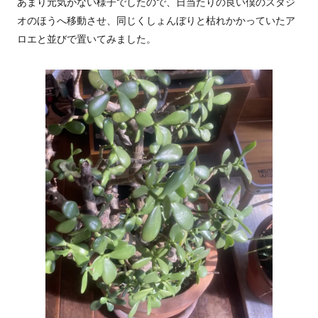
あまり元気がない様子でしたので、日当たりの良い僕のスタジ
オのほうへ移動させ、同じくしょんぼりと枯れかかっていたア
ロエと並びで置いてみました。