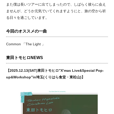
また僕は長いツアーに出てしまったので、しばらく彼らに会え
ませんが、どうか元気でいてくれますようにと、旅の空から祈
る日々を過ごしています。
今回のオススメの一曲
Common 「The Light 」
東田トモヒロNEWS
【2025.12.13(SAT)東田トモヒロ”X’mas Live&Special Pop-
up&Workshop”in埼玉(くりはら食堂・東松山)】