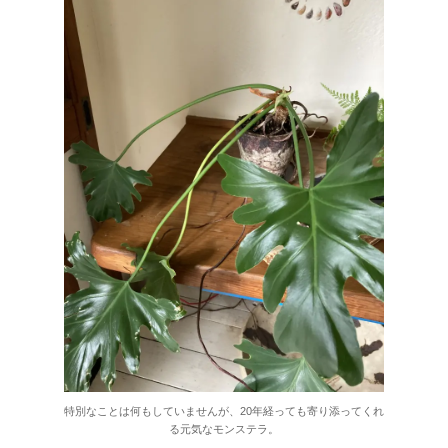
特別なことは何もしていませんが、20年経っても寄り添ってくれ
る元気なモンステラ。