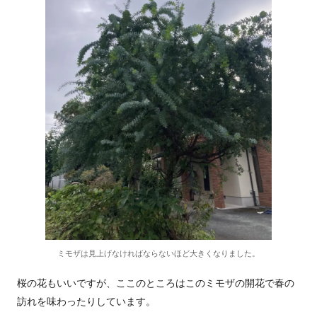
ミモザは見上げなければならないほど大きくなりました。
桜の花もいいですが、ここのところはこのミモザの開花で春の
訪れを味わったりしています。