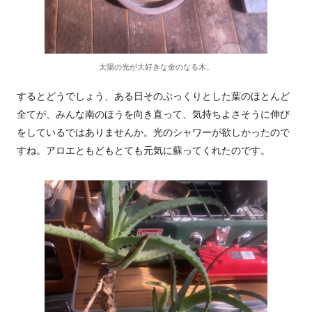
太陽の光が大好きな金のなる木。
するとどうでしょう、ある日そのぷっくりとした葉のほとんど
全てが、みんな南のほうを向き直って、気持ちよさそうに伸び
をしているではありませんか。光のシャワーが欲しかったので
すね。アロエともどもとても元気に蘇ってくれたのです。