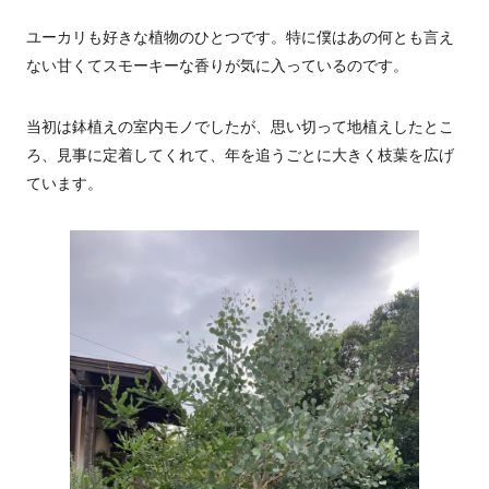
ユーカリも好きな植物のひとつです。特に僕はあの何とも言え
ない甘くてスモーキーな香りが気に入っているのです。
当初は鉢植えの室内モノでしたが、思い切って地植えしたとこ
ろ、見事に定着してくれて、年を追うごとに大きく枝葉を広げ
ています。