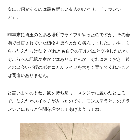
次にご紹介するのは最も新しい友人のひとり、「チランジ
ア」。
昨年末に埼玉のとある場所でライブをやったのですが、その会
場で出店されていた植物を扱う方から購入しました。いや、も
らったんだっけな？ それとも自分のアルバムと交換したのか。
そこらへん記憶が定かではありませんが、それはさておき、彼
との出会いが僕のボタニカルライフを大きく育ててくれたこと
は間違いありません。
と言いますのもね、彼を持ち帰り、スタジオに置いたところ
で、なんだかスイッチが入ったのです。モンステラとこのチラ
ンジアにもっと仲間を増やしてあげようってね。