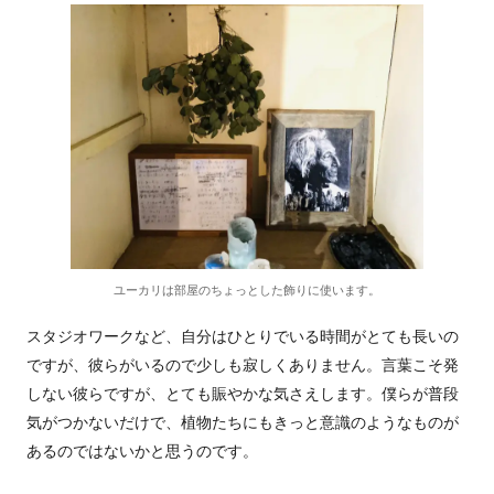
ユーカリは部屋のちょっとした飾りに使います。
スタジオワークなど、自分はひとりでいる時間がとても長いの
ですが、彼らがいるので少しも寂しくありません。言葉こそ発
しない彼らですが、とても賑やかな気さえします。僕らが普段
気がつかないだけで、植物たちにもきっと意識のようなものが
あるのではないかと思うのです。