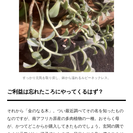
すっかり元気を取り戻し、鉢から溢れるルビーネックレス。
ご利益は忘れたころにやってくるはず？
それから「金のなる木」。つい最近調べてその名を知ったもの
なのですが、南アフリカ原産の多肉植物の一種。おそらく母
が、かつてどこからか購入してきたものでしょう。玄関の隅で