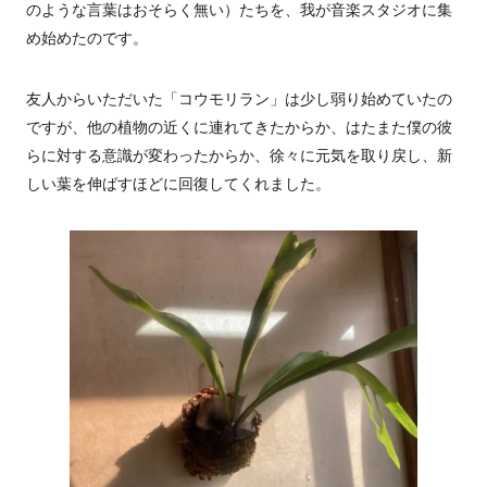
のような言葉はおそらく無い）たちを、我が音楽スタジオに集
め始めたのです。
友人からいただいた「コウモリラン」は少し弱り始めていたの
ですが、他の植物の近くに連れてきたからか、はたまた僕の彼
らに対する意識が変わったからか、徐々に元気を取り戻し、新
しい葉を伸ばすほどに回復してくれました。