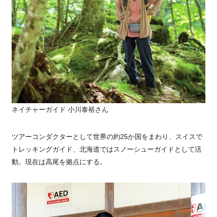
ネイチャーガイド 小川泰裕さん
ツアーコンダクターとして世界の約25か国をまわり、スイスで
トレッキングガイド、北海道ではスノーシューガイドとして活
動。現在は高尾を拠点にする。