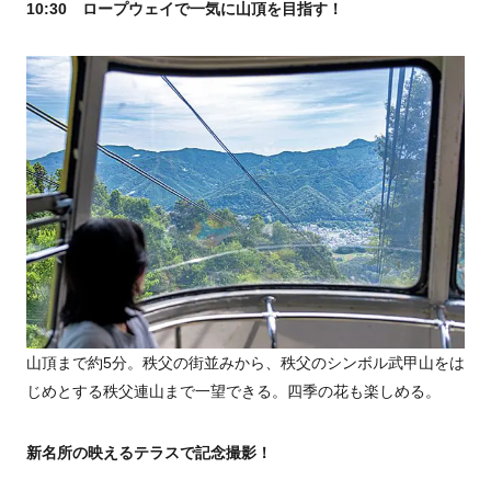
10:30 ロープウェイで一気に山頂を目指す！
山頂まで約5分。秩父の街並みから、秩父のシンボル武甲山をは
じめとする秩父連山まで一望できる。四季の花も楽しめる。
新名所の映えるテラスで記念撮影！