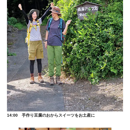
14:00 手作り豆腐のおからスイーツをお土産に