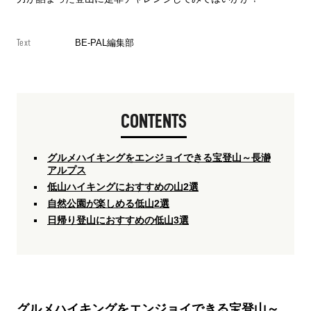
Text
BE-PAL編集部
CONTENTS
グルメハイキングをエンジョイできる宝登山～長瀞
アルプス
低山ハイキングにおすすめの山2選
自然公園が楽しめる低山2選
日帰り登山におすすめの低山3選
グルメハイキングをエンジョイできる宝登山～