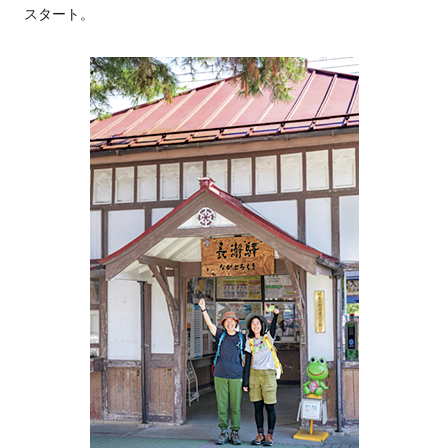
スタート。