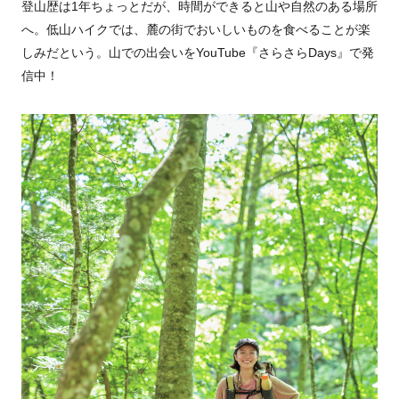
登山歴は1年ちょっとだが、時間ができると山や自然のある場所
へ。低山ハイクでは、麓の街でおいしいものを食べることが楽
しみだという。山での出会いをYouTube『さらさらDays』で発
信中！