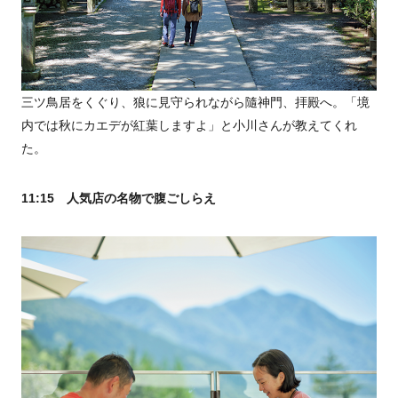
三ツ鳥居をくぐり、狼に見守られながら隨神門、拝殿へ。「境
内では秋にカエデが紅葉しますよ」と小川さんが教えてくれ
た。
11:15 人気店の名物で腹ごしらえ