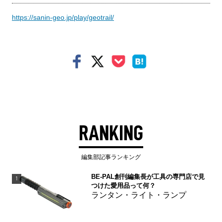
https://sanin-geo.jp/play/geotrail/
RANKING
編集部記事ランキング
BE-PAL創刊編集長が工具の専門店で見
1
つけた愛用品って何？
ランタン・ライト・ランプ