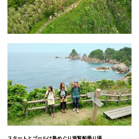
スタートとゴールは島めぐり遊覧船乗り場