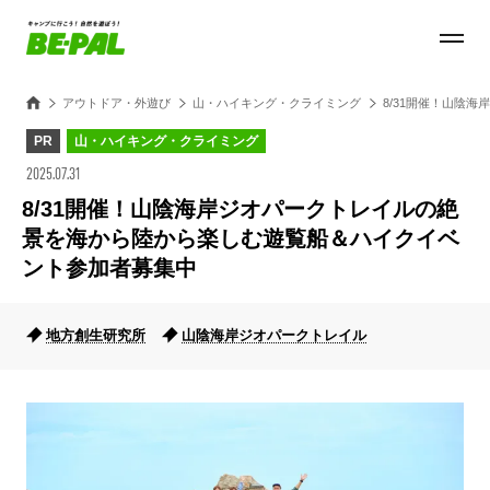
アウトドア・外遊び
山・ハイキング・クライミング
8/31開催！山陰
PR
山・ハイキング・クライミング
2025.07.31
8/31開催！山陰海岸ジオパークトレイルの絶
景を海から陸から楽しむ遊覧船＆ハイクイベ
ント参加者募集中
地方創生研究所
山陰海岸ジオパークトレイル