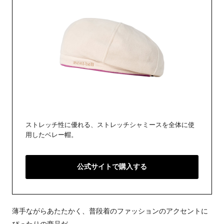
ストレッチ性に優れる、ストレッチシャミースを全体に使
用したベレー帽。
公式サイトで購入する
薄手ながらあたたかく、普段着のファッションのアクセントに
ぴったりの商品だ。