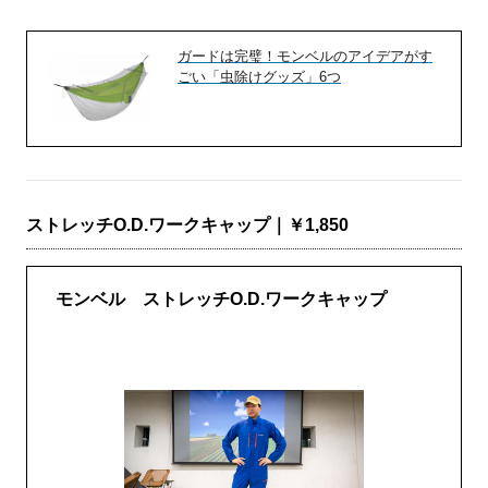
ガードは完璧！モンベルのアイデアがす
ごい「虫除けグッズ」6つ
ストレッチO.D.ワークキャップ｜￥1,850
モンベル ストレッチO.D.ワークキャップ