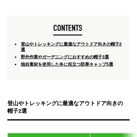
CONTENTS
登山やトレッキングに最適なアウトドア向きの帽子2
選
野外作業やガーデニングにおすすめの帽子3選
独自素材を使用した冬に役立つ防寒キャップ5選
登山やトレッキングに最適なアウトドア向きの
帽子2選