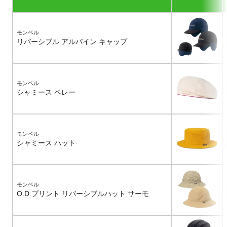
モンベル
リバーシブル アルパイン キャップ
モンベル
シャミース ベレー
モンベル
シャミース ハット
モンベル
O.D.プリント リバーシブルハット サーモ