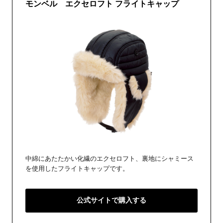
モンベル エクセロフト フライトキャップ
中綿にあたたかい化繊のエクセロフト、裏地にシャミース
を使用したフライトキャップです。
公式サイトで購入する