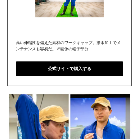
高い伸縮性を備えた素材のワークキャップ。撥水加工でメ
ンテナンスも容易だ。※画像の帽子部分
公式サイトで購入する