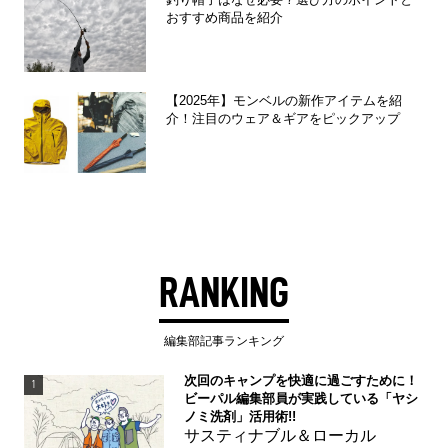
おすすめ商品を紹介
【2025年】モンベルの新作アイテムを紹
介！注目のウェア＆ギアをピックアップ
RANKING
編集部記事ランキング
次回のキャンプを快適に過ごすために！
1
ビーパル編集部員が実践している「ヤシ
ノミ洗剤」活用術!!
サスティナブル＆ローカル