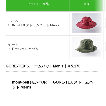
ブランド・商品
画像
モンベル
GORE-TEX ストームハット Men’s
モンベル
メドーハット Men's
GORE-TEX ストームハットMen’s｜￥5,170
mont-bell (モンベル) GORE-TEX ストームハ
ット Men's