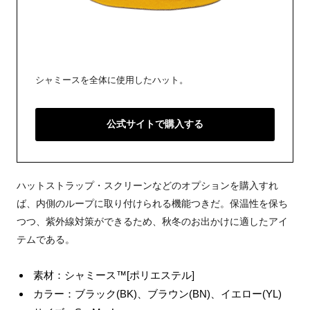
シャミースを全体に使用したハット。
公式サイトで購入する
ハットストラップ・スクリーンなどのオプションを購入すれ
ば、内側のループに取り付けられる機能つきだ。保温性を保ち
つつ、紫外線対策ができるため、秋冬のお出かけに適したアイ
テムである。
素材：シャミース™[ポリエステル]
カラー：ブラック(BK)、ブラウン(BN)、イエロー(YL)