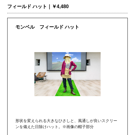
フィールド ハット｜￥4,480
モンベル フィールド ハット
形状を変えられる大きなひさしと、風通しが良いスクリー
ンを備えた日除けハット。※画像の帽子部分