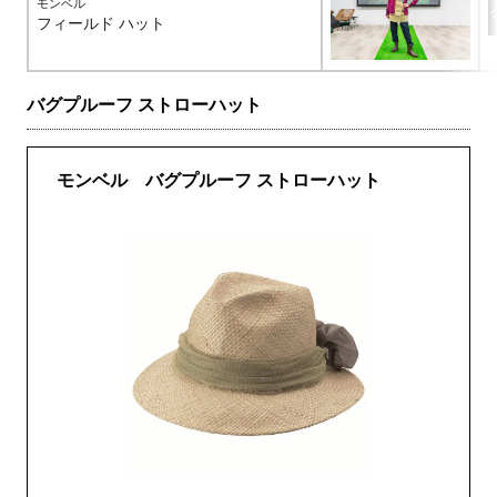
モンベル
フィールド ハット
バグプルーフ ストローハット
モンベル バグプルーフ ストローハット