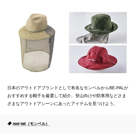
日本のアウトドアブランドとして有名なモンベルからBE-PALが
おすすめする帽子を厳選して紹介。登山向けや防寒用などさま
ざまなアウトドアシーンにあったアイテムを見つけよう。
mont-bell（モンベル）