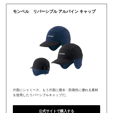
モンベル リバーシブル アルパイン キャップ
片面にシャミース、もう片面に撥水・防風性に優れる素材
を使用したリバーシブルキャップだ。
公式サイトで購入する