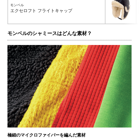
モンベル
エクセロフト フライトキャップ
モンベルのシャミースはどんな素材？
極細のマイクロファイバーを編んだ素材