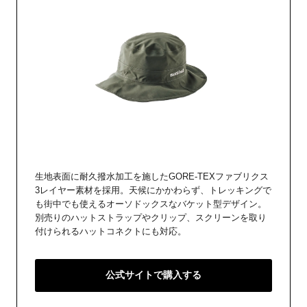
生地表面に耐久撥水加工を施したGORE-TEXファブリクス
3レイヤー素材を採用。天候にかかわらず、トレッキングで
も街中でも使えるオーソドックスなバケット型デザイン。
別売りのハットストラップやクリップ、スクリーンを取り
付けられるハットコネクトにも対応。
公式サイトで購入する