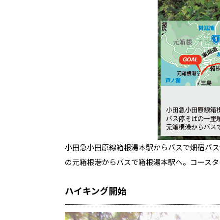
小田急小田原線箱根湯本駅からバスで畑宿バス
の元箱根港からバスで箱根湯本駅へ。コースタイ
ハイキング開始