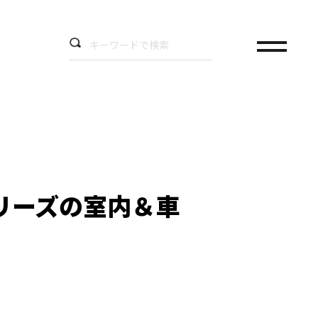
リーズの室内＆車