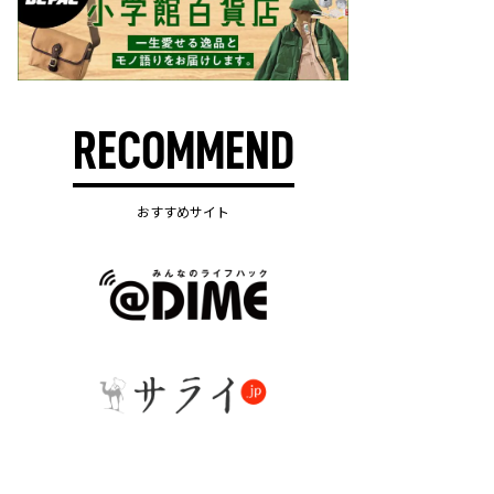
RECOMMEND
おすすめサイト