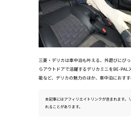
三菱・デリカは車中泊も叶える、外遊びにぴっ
らアウトドアで活躍するデリカミニをBE-PA
能など、デリカの魅力のほか、車中泊におすす
本記事にはアフィリエイトリンクが含まれます。
れることがあります。