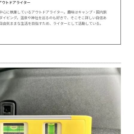
アウトドアライター
中心に執筆しているアウトドアライター。趣味はキャンプ・国内旅
ダイビング。温泉や神社を巡るのも好きで、そこそこ詳しい自信あ
自由気ままな生活を目指すため、ライターとして活動している。