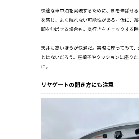
快適な車中泊を実現するために、脚を伸ばせる
を感じ、よく眠れない可能性がある。仮に、縦
脚を伸ばせる場合も。奥行きをチェックする際
天井も高いほうが快適だ。実際に座ってみて、
とはないだろう。座椅子やクッションに座りた
に。
リヤゲートの開き方にも注意