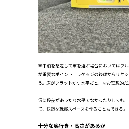
車中泊を想定して車を選ぶ場合においてはフル
が重要なポイント。ラゲッジの後端からリヤシ
う。床がフラットかつ水平だと、なお理想的だ
仮に段差があったり水平でなかったりしても、
て、快適な就寝スペースを作ることもできる。
十分な奥行き・高さがあるか