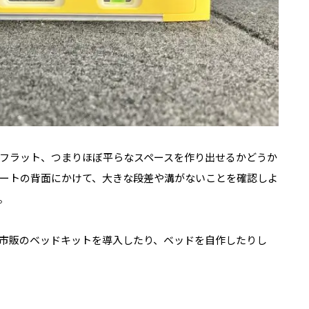
フラット、つまりほぼ平らなスペースを作り出せるかどうか
ートの背面にかけて、大きな段差や溝がないことを確認しよ
。
市販のベッドキットを導入したり、ベッドを自作したりし