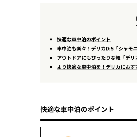
快適な車中泊のポイント
車中泊も楽々！デリカD:5「シャモニ
アウトドアにもぴったりな軽「デリ
より快適な車中泊を！デリカにおす
快適な車中泊のポイント