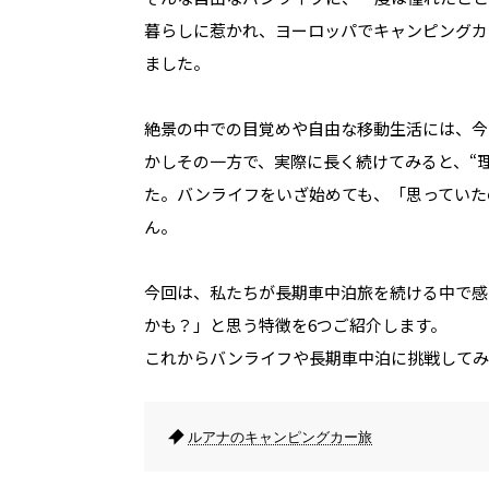
暮らしに惹かれ、ヨーロッパでキャンピングカ
ました。
絶景の中での目覚めや自由な移動生活には、今
かしその一方で、実際に長く続けてみると、“
た。バンライフをいざ始めても、「思っていたの
ん。
今回は、私たちが長期車中泊旅を続ける中で感
かも？」と思う特徴を6つご紹介します。
これからバンライフや長期車中泊に挑戦してみ
ルアナのキャンピングカー旅