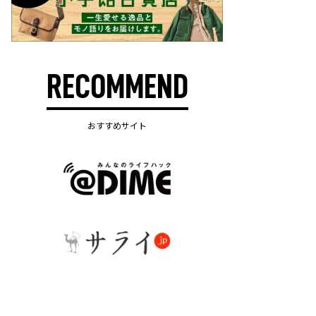
RECOMMEND
おすすめサイト