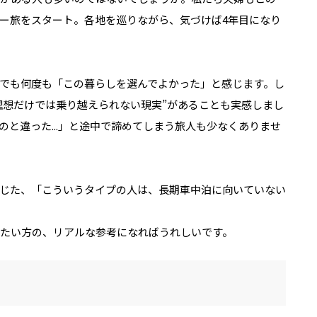
ー旅をスタート。各地を巡りながら、気づけば4年目になり
でも何度も「この暮らしを選んでよかった」と感じます。し
理想だけでは乗り越えられない現実”があることも実感しまし
と違った...」と途中で諦めてしまう旅人も少なくありませ
じた、「こういうタイプの人は、長期車中泊に向いていない
たい方の、リアルな参考になればうれしいです。