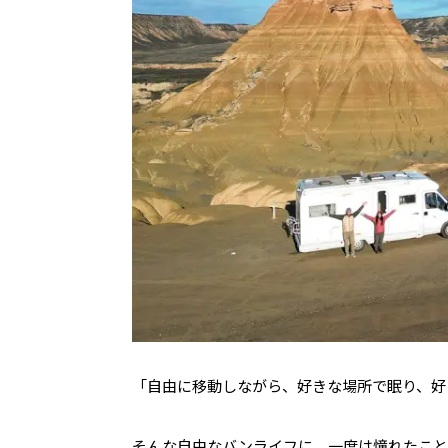
「自由に移動しながら、好きな場所で眠り、好
そんな自由なバンライフに、一度は憧れたこと