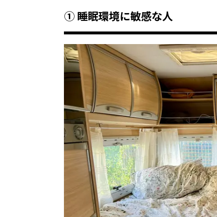
① 睡眠環境に敏感な人