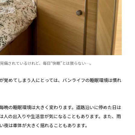
完備されているけれど、毎日“快眠”とは限らない…。
が覚めてしまう人にとっては、バンライフの睡眠環境は慣れ
毎晩の睡眠環境は大きく変わります。道路沿いに停めた日は
は人の出入りや生活音が気になることもあります。また、雨
い夜は車体が大きく揺れることもあります。