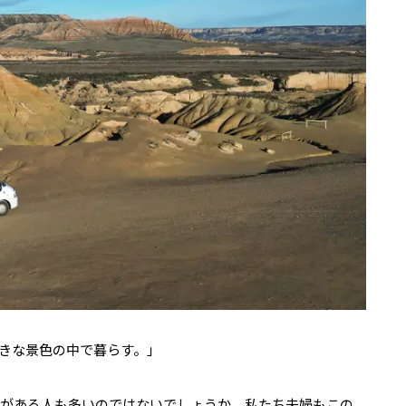
きな景色の中で暮らす。」
がある人も多いのではないでしょうか。私たち夫婦もこの