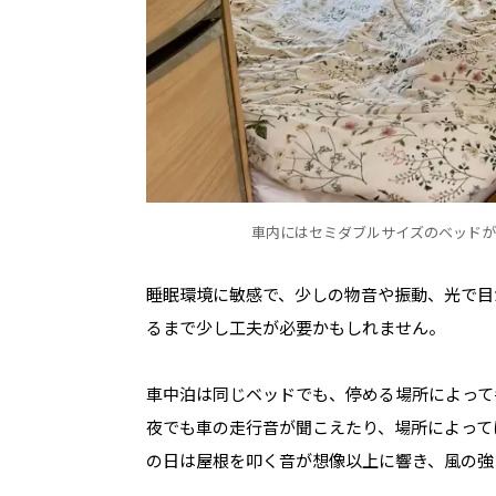
車内にはセミダブルサイズのベッドが
睡眠環境に敏感で、少しの物音や振動、光で目
るまで少し工夫が必要かもしれません。
車中泊は同じベッドでも、停める場所によって
夜でも車の走行音が聞こえたり、場所によって
の日は屋根を叩く音が想像以上に響き、風の強