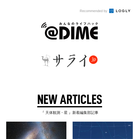
Recommended by
NEW ARTICLES
『 天体観測・星 』新着編集部記事