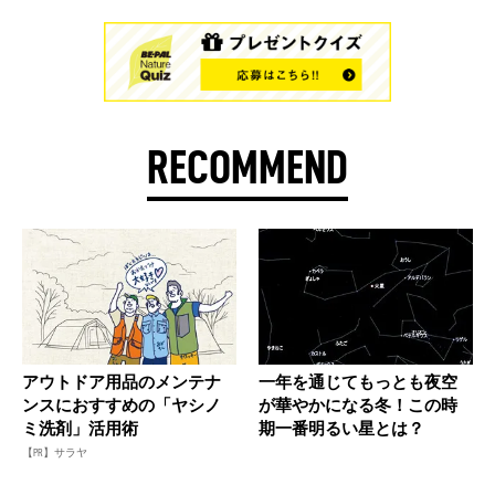
RECOMMEND
アウトドア用品のメンテナ
一年を通じてもっとも夜空
ンスにおすすめの「ヤシノ
が華やかになる冬！この時
ミ洗剤」活用術
期一番明るい星とは？
【PR】サラヤ