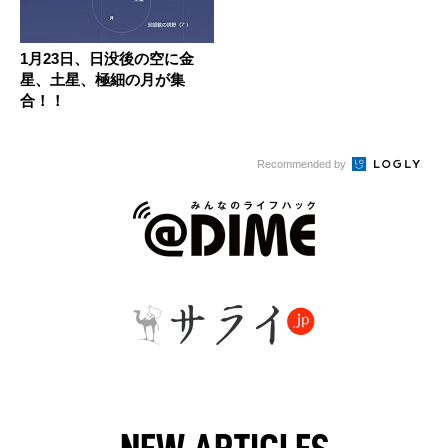
1月23日、日没後の空に金
星、土星、極細の月が集
合！！
Recommended by