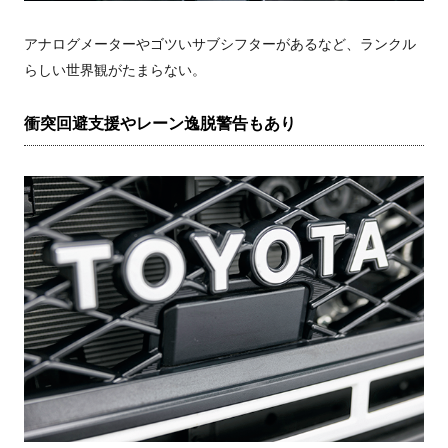
アナログメーターやゴツいサブシフターがあるなど、ランクル
らしい世界観がたまらない。
衝突回避支援やレーン逸脱警告もあり