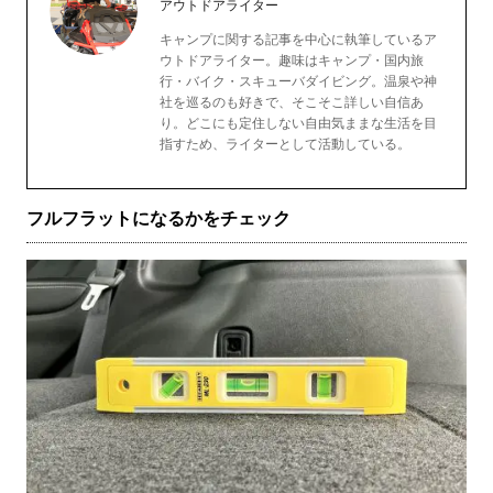
アウトドアライター
キャンプに関する記事を中心に執筆しているア
ウトドアライター。趣味はキャンプ・国内旅
行・バイク・スキューバダイビング。温泉や神
社を巡るのも好きで、そこそこ詳しい自信あ
り。どこにも定住しない自由気ままな生活を目
指すため、ライターとして活動している。
フルフラットになるかをチェック