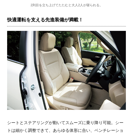
2列目を立ち上げてたたむと大人2人が寝られる。
快適運転を支える先進装備が満載！
シートとステアリングが動いてスムーズに乗り降り可能。シー
トは細かく調整できて、あらゆる体形に合い、ベンチレーショ