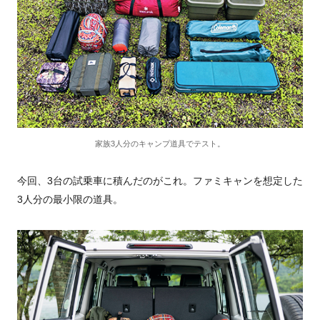
家族3人分のキャンプ道具でテスト。
今回、3台の試乗車に積んだのがこれ。ファミキャンを想定した
3人分の最小限の道具。