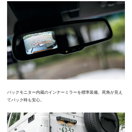
バックモニター内蔵のインナーミラーを標準装備。死角が見え
てバック時も安心。