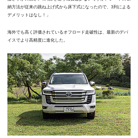
納方法が従来の跳ね上げ式から床下式になったので、3列による
デメリットはなし！」
海外でも高く評価されているオフロード走破性は、最新のデバ
イスでより高精度に進化した。