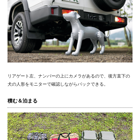
リアゲート左、ナンバーの上にカメラがあるので、後方直下の
犬の人形をモニターで確認しながらバックできる。
積む＆泊まる