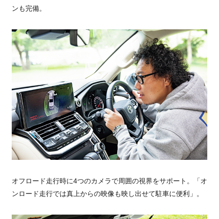
ンも完備。
オフロード走行時に4つのカメラで周囲の視界をサポート。「オ
ンロード走行では真上からの映像も映し出せて駐車に便利」。