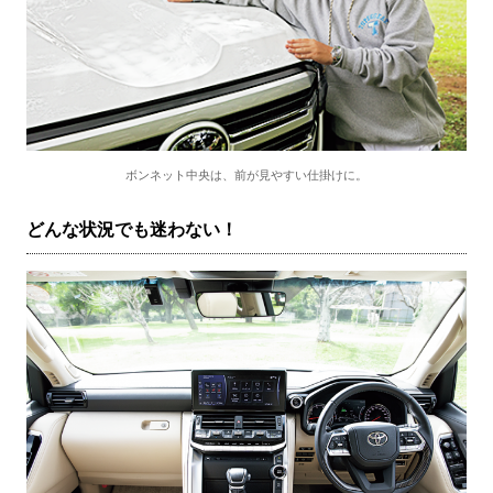
ボンネット中央は、前が見やすい仕掛けに。
どんな状況でも迷わない！