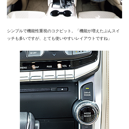
シンプルで機能性重視のコクピット。「機能が増えたぶんスイ
ッチも多いですが、とても使いやすいレイアウトですね」