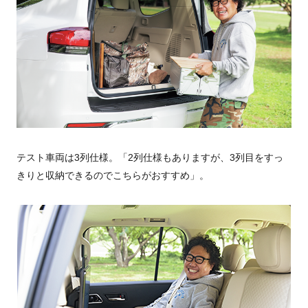
テスト車両は3列仕様。「2列仕様もありますが、3列目をすっ
きりと収納できるのでこちらがおすすめ」。