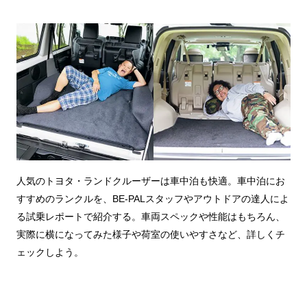
人気のトヨタ・ランドクルーザーは車中泊も快適。車中泊にお
すすめのランクルを、BE-PALスタッフやアウトドアの達人によ
る試乗レポートで紹介する。車両スペックや性能はもちろん、
実際に横になってみた様子や荷室の使いやすさなど、詳しくチ
ェックしよう。