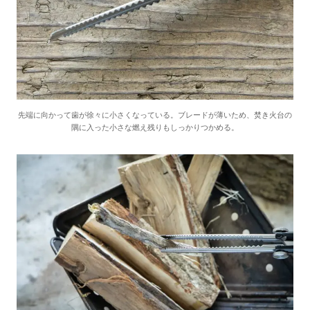
先端に向かって歯が徐々に小さくなっている。ブレードが薄いため、焚き火台の
隅に入った小さな燃え残りもしっかりつかめる。