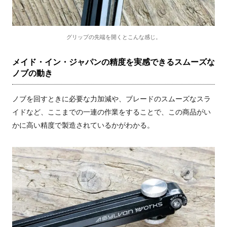
グリップの先端を開くとこんな感じ。
メイド・イン・ジャパンの精度を実感できるスムーズな
ノブの動き
ノブを回すときに必要な力加減や、ブレードのスムーズなスラ
イドなど、ここまでの一連の作業をすることで、この商品がい
かに高い精度で製造されているかがわかる。