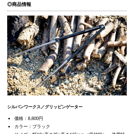
◎商品情報
シルバンワークス／グリッピンゲーター
価格：8,800円
カラー：ブラック