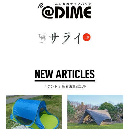
NEW ARTICLES
『 テント 』新着編集部記事