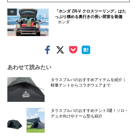
「ホンダ ZR-V クロスツーリング」はた
PR
っぷり積める奥行きの長い荷室を装備
ホンダ
あわせて読みたい
タラスブルバのおすすめアイテムを紹介｜
軽量テントからコラボウェアまで
タラスブルバのおすすめテント3選！ソロ・
デュオ向けやドーム型も紹介