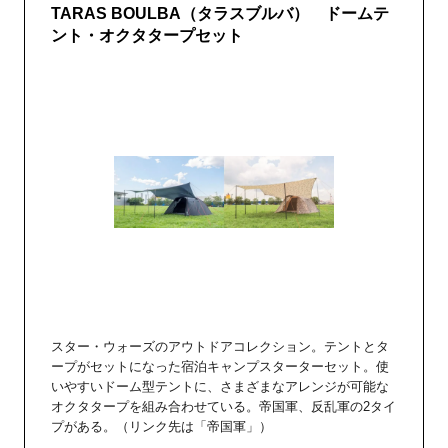
TARAS BOULBA（タラスブルバ） ドームテ
ント・オクタタープセット
スター・ウォーズのアウトドアコレクション。テントとタ
ープがセットになった宿泊キャンプスターターセット。使
いやすいドーム型テントに、さまざまなアレンジが可能な
オクタタープを組み合わせている。帝国軍、反乱軍の2タイ
プがある。（リンク先は「帝国軍」）