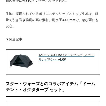
物の整理に便利なインナーポケット付き。
生地に採用されているポリエステルリップストップ生地は、軽
量で引き裂き強度の高い素材。耐水圧3000mmで、急な雨にも
安心。
▼関連記事
TARAS BOULBA (タラスブルバ) ／ ツー
リングテント ALRP
スター・ウォーズとのコラボアイテム「ドーム
テント・オクタタープ セット」