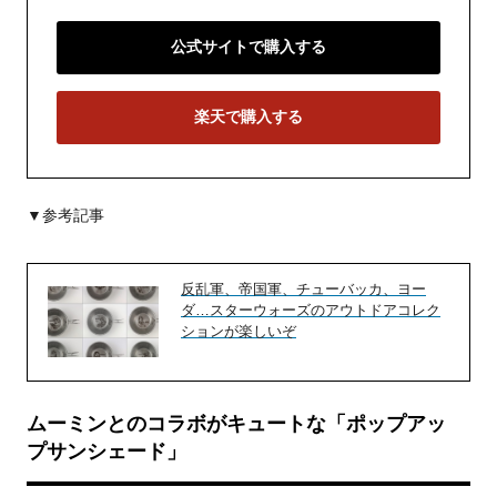
公式サイトで購入する
楽天で購入する
▼参考記事
反乱軍、帝国軍、チューバッカ、ヨー
ダ…スターウォーズのアウトドアコレク
ションが楽しいぞ
ムーミンとのコラボがキュートな「ポップアッ
プサンシェード」