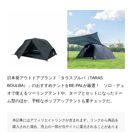
日本発アウトドアブランド「タラスブルバ（TARAS
BOULBA）」のおすすめテントをBE-PALが厳選！ ソロ・デュ
オで使えるツーリングテントや、タープとセットになったドー
ム型のほか、手軽なポップアップテントも要チェックだ。
本記事にはアフィリエイトリンクが含まれます。リンクから商品を
購入された場合、売上の一部が当サイトに還元されることがありま