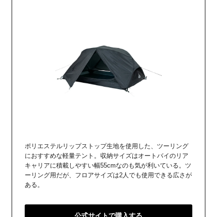
ポリエステルリップストップ生地を使用した、ツーリング
におすすめな軽量テント。収納サイズはオートバイのリア
キャリアに積載しやすい幅55cmなのも気が利いている。ツ
ーリング用だが、フロアサイズは2人でも使用できる広さが
ある。
公式サイトで購入する