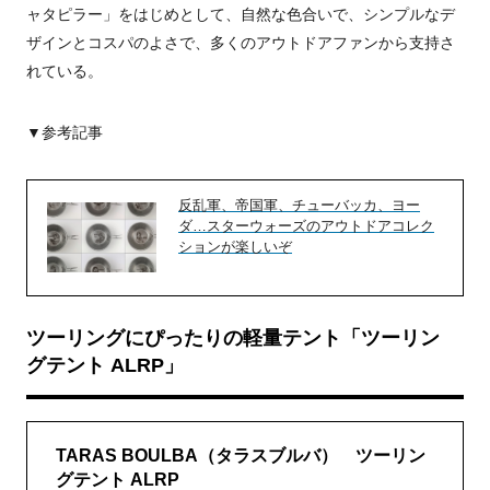
ャタピラー」をはじめとして、自然な色合いで、シンプルなデ
ザインとコスパのよさで、多くのアウトドアファンから支持さ
れている。
▼参考記事
反乱軍、帝国軍、チューバッカ、ヨー
ダ…スターウォーズのアウトドアコレク
ションが楽しいぞ
ツーリングにぴったりの軽量テント「ツーリン
グテント ALRP」
TARAS BOULBA（タラスブルバ） ツーリン
グテント ALRP