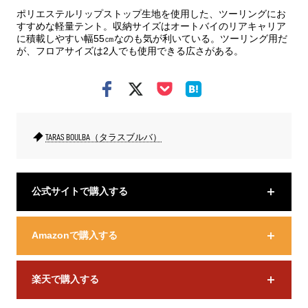
ポリエステルリップストップ生地を使用した、ツーリングにお
すすめな軽量テント。収納サイズはオートバイのリアキャリア
に積載しやすい幅55㎝なのも気が利いている。ツーリング用だ
が、フロアサイズは2人でも使用できる広さがある。
TARAS BOULBA（タラスブルバ）
公式サイトで購入する
Amazonで購入する
楽天で購入する