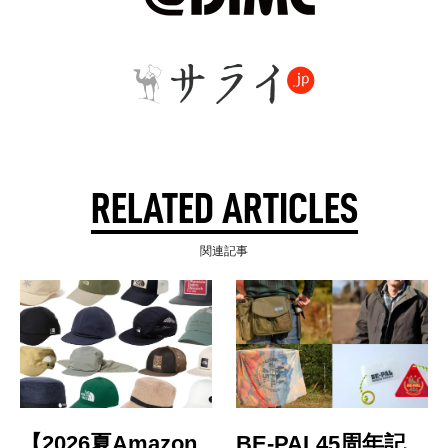
RELATED ARTICLES
関連記事
【2026夏Amazon
BE-PAL45周年記