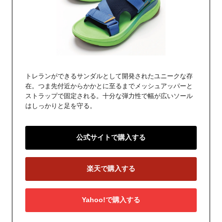
トレランができるサンダルとして開発されたユニークな存
在。つま先付近からかかとに至るまでメッシュアッパーと
ストラップで固定される。十分な弾力性で幅が広いソール
はしっかりと足を守る。
公式サイトで購入する
楽天で購入する
Yahoo!で購入する