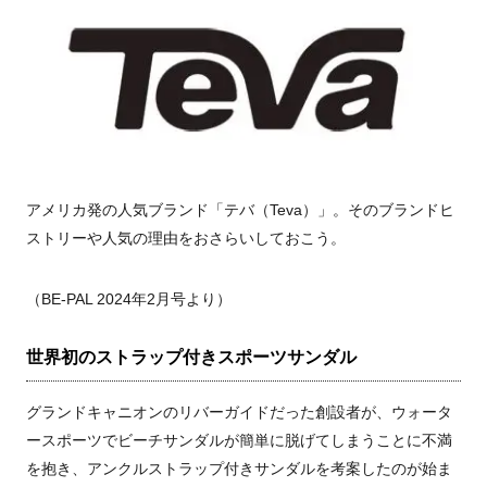
アメリカ発の人気ブランド「テバ（Teva）」。そのブランドヒ
ストリーや人気の理由をおさらいしておこう。
（
BE-PAL 2024年2月号より）
世界初のストラップ付きスポーツサンダル
グランドキャニオンのリバーガイドだった創設者が、ウォータ
ースポーツでビーチサンダルが簡単に脱げてしまうことに不満
を抱き、アンクルストラップ付きサンダルを考案したのが始ま