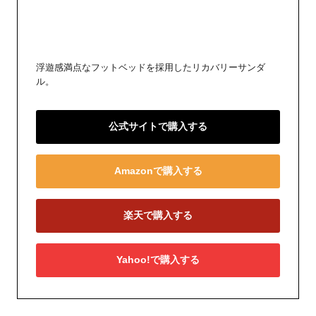
浮遊感満点なフットベッドを採用したリカバリーサンダ
ル。
公式サイトで購入する
Amazonで購入する
楽天で購入する
Yahoo!で購入する