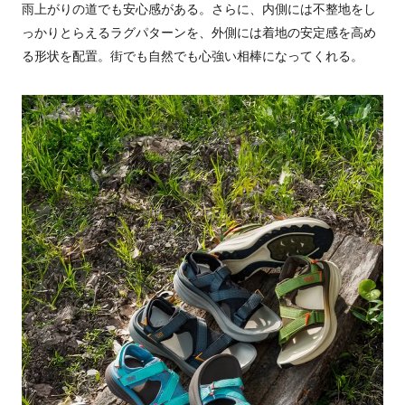
雨上がりの道でも安心感がある。さらに、内側には不整地をし
っかりとらえるラグパターンを、外側には着地の安定感を高め
る形状を配置。街でも自然でも心強い相棒になってくれる。