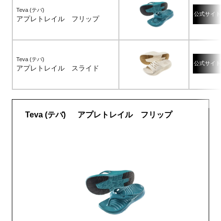
Teva (テバ)
公式サイト
アプレトレイル フリップ
Teva (テバ)
公式サイト
アプレトレイル スライド
Teva (テバ) アプレトレイル フリップ