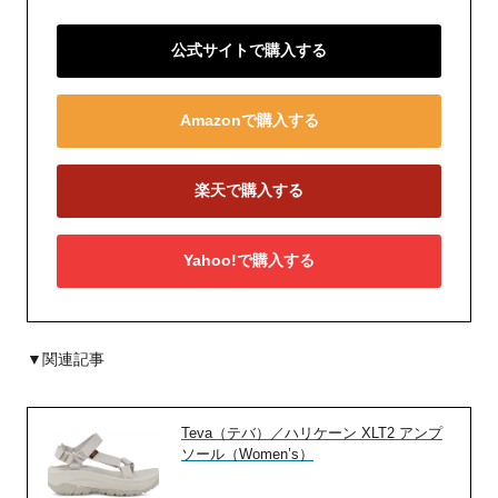
公式サイトで購入する
Amazonで購入する
楽天で購入する
Yahoo!で購入する
▼関連記事
Teva（テバ）／ハリケーン XLT2 アンプ
ソール（Women’s）