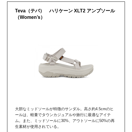
Teva（テバ） ハリケーン XLT2 アンプソール
（Women’s）
大胆なミッドソールが特徴のサンダル。高さ約4.5cmのヒ
ールは、軽量でタウンカジュアルや旅行に最適なアイテ
ム。また、ミッドソールに30%、アウトソールに50%の再
生素材が使用されている。