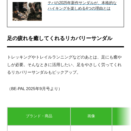
テバの2025年新作サンダルが、本格的な
ハイキングを楽しめる4つの理由とは
足の疲れを癒してくれるリカバリーサンダル
トレッキングやトレイルランニングなどのあとは、足にも癒や
しが必要。そんなときに活用したい、足をやさしく労ってくれ
るリカバリーサンダルもピックアップ。
（
BE-PAL 2025年9月号より）
ブランド・商品
画像