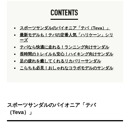
CONTENTS
スポーツサンダルのパイオニア「テバ（Teva）」
最新モデルも！テバの定番人気「ハリケーン」シリ
ーズ
テバなら快適に走れる！ランニング向けサンダル
長時間のトレイルも安心！ハイキング向けサンダル
足の疲れを癒してくれるリカバリーサンダル
こらちも必見！おしゃれなコラボモデルのサンダル
スポーツサンダルのパイオニア「テバ
（Teva）」