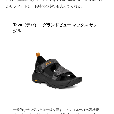
かりフィットし、長時間の歩行も支えてくれる。
Teva（テバ） グランドビュー マックス サン
ダル
一般的なサンダルとは一線を画す、トレイル仕様の高機能