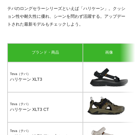
テバのロングセラーシリーズといえば「ハリケーン」。クッシ
ョン性や耐久性に優れ、シーンを問わず活躍する。アップデー
トされた最新モデルもチェックしよう。
ブランド・商品
画像
Teva（テバ）
ハリケーン XLT3
Teva（テバ）
ハリケーン XLT3 CT
Teva（テバ）