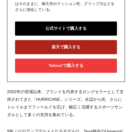
はそのままに、耐久性やクッション性、グリップ力などを
さらに強化している。
公式サイトで購入する
楽天で購入する
Yahoo!で購入する
2002年の登場以来、ブランドを代表するロングセラーとして支
持されてきた「HURRICANE」シリーズ。水辺から街、さらに
トレイルまでフィールドを広げ、幅広く活躍するスポーツサン
ダルとして多くの支持を集めている。
9年ぶりのアップデートとなるモデルは、Teva独自のUniversal