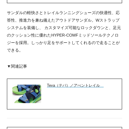
サンダルの軽快さとトレイルランニングシューズの快適性、応
答性、推進力を兼ね備えたアウトドアサンダル。Wストラップ
システムを装備し、 カスタマイズ可能なロックダウンと、足元
のクッション性に優れたHYPER-COMFミッドソールテクノロ
ジーを採用。しっかり足をサポートしてくれるので走ることが
できる。
▼関連記事
Teva（テバ）／アべントレイル