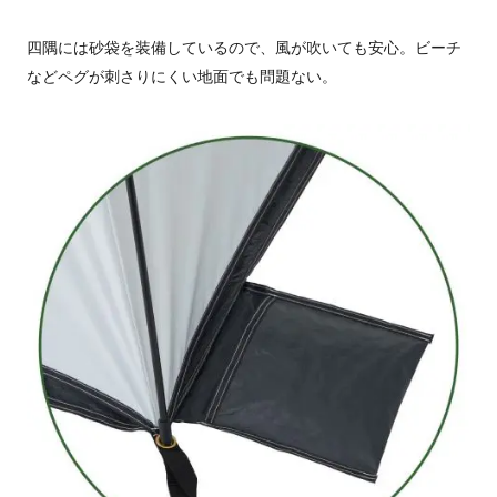
四隅には砂袋を装備しているので、風が吹いても安心。ビーチ
などペグが刺さりにくい地面でも問題ない。