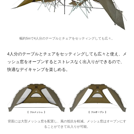
幅約5mで4人分のテーブルとチェアをセッティングしても広々。
4人分のテーブルとチェアをセッティングしても広々と使え、メ
ッシュ窓をオープンするとストレスなく出入りができるので、
快適なデイキャンプを楽しめる。
背面には大型メッシュ窓を配置し、風の抵抗を軽減。メッシュ窓はオープンにす
ることができて出入りが可能。