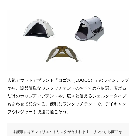
人気アウトドアブランド「ロゴス（LOGOS）」のラインナップ
から、設営簡単なワンタッチテントのおすすめを厳選。広げる
だけのポップアップテントや、広々と使えるシェルタータイプ
もあわせて紹介する。便利なワンタッチテントで、デイキャン
プやレジャーも快適に過ごそう。
本記事にはアフィリエイトリンクが含まれます。リンクから商品を