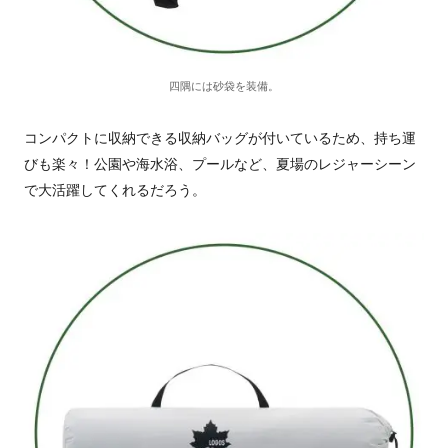
四隅には砂袋を装備。
コンパクトに収納できる収納バッグが付いているため、持ち運
びも楽々！公園や海水浴、プールなど、夏場のレジャーシーン
で大活躍してくれるだろう。