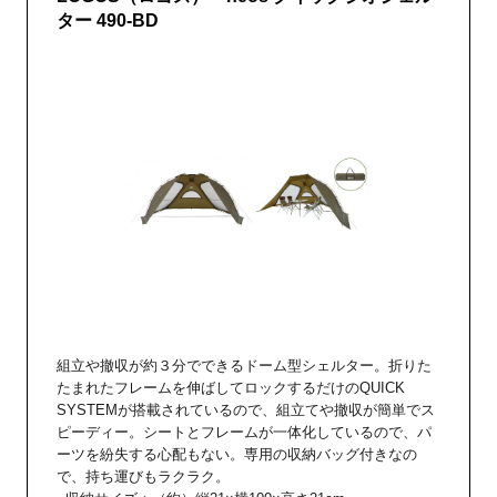
ター 490-BD
組立や撤収が約３分でできるドーム型シェルター。折りた
たまれたフレームを伸ばしてロックするだけのQUICK
SYSTEMが搭載されているので、組立てや撤収が簡単でス
ピーディー。シートとフレームが一体化しているので、パ
ーツを紛失する心配もない。専用の収納バッグ付きなの
で、持ち運びもラクラク。