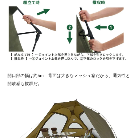
開口部の幅は約5m、背面は大きなメッシュ窓だから、通気性と
開放感も抜群だ。