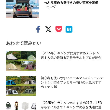
っぷり積める奥行きの長い荷室を装備
ホンダ
あわせて読みたい
【2025年】キャンプにおすすめテント55
選！人気の最新＆定番モデルをプロが紹介
初心者も使いやすいコールマンの2ルームテ
ント！小型＆ファミリー向けの人気おすす
めモデル10
【2025年】ランタンのおすすめ27選。LED
からオイルまで！キャンプの夜を快適に過