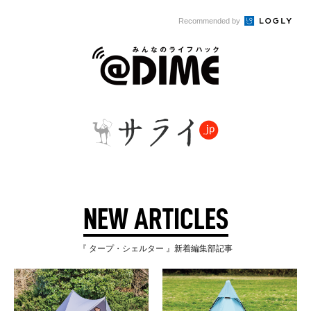
Recommended by
NEW ARTICLES
『 タープ・シェルター 』新着編集部記事