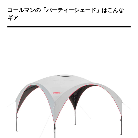
コールマンの「パーティーシェード」はこんな
ギア