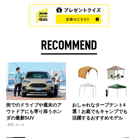
RECOMMEND
街でのドライブや週末のア
おしゃれなタープテント4
ウトドアにも寄り添うホン
選！お庭でもキャンプでも
ダの最新SUV
活躍するおすすめモデル
【PR】ホンダ