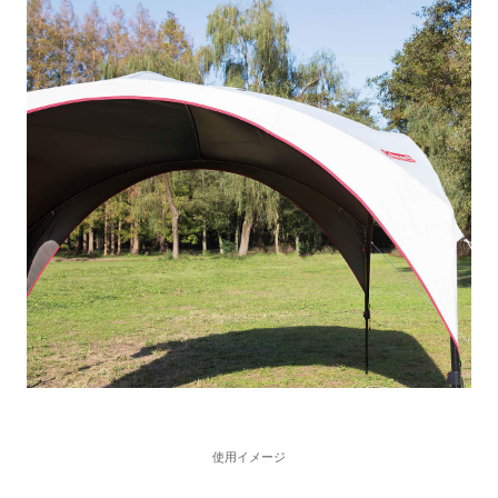
使用イメージ