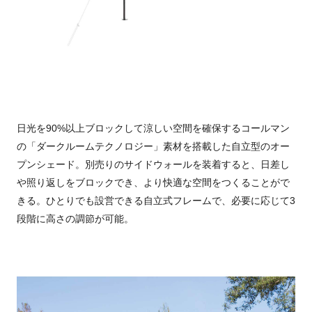
日光を90%以上ブロックして涼しい空間を確保するコールマン
の「ダークルームテクノロジー」素材を搭載した自立型のオー
プンシェード。別売りのサイドウォールを装着すると、日差し
や照り返しをブロックでき、より快適な空間をつくることがで
きる。ひとりでも設営できる自立式フレームで、必要に応じて3
段階に高さの調節が可能。