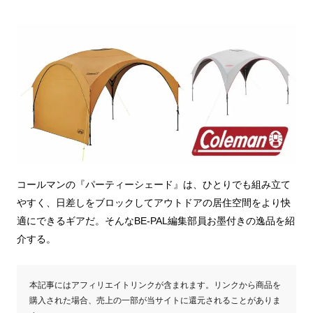
コールマンの『パーティーシェード』は、ひとりでも組み立て
やすく、日差しをブロックしてアウトドアの居住空間をより快
適にできるギアだ。そんなBE-PAL編集部員お墨付きの逸品を紹
介する。
本記事にはアフィリエイトリンクが含まれます。リンクから商品を
購入された場合、売上の一部が当サイトに還元されることがありま